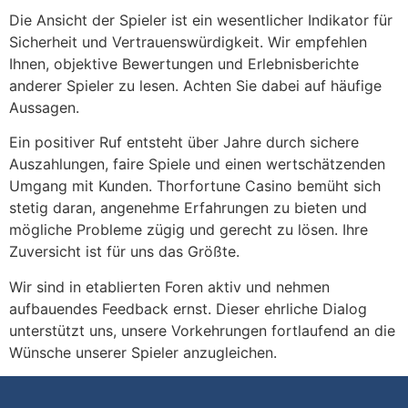
Die Ansicht der Spieler ist ein wesentlicher Indikator für
Sicherheit und Vertrauenswürdigkeit. Wir empfehlen
Ihnen, objektive Bewertungen und Erlebnisberichte
anderer Spieler zu lesen. Achten Sie dabei auf häufige
Aussagen.
Ein positiver Ruf entsteht über Jahre durch sichere
Auszahlungen, faire Spiele und einen wertschätzenden
Umgang mit Kunden. Thorfortune Casino bemüht sich
stetig daran, angenehme Erfahrungen zu bieten und
mögliche Probleme zügig und gerecht zu lösen. Ihre
Zuversicht ist für uns das Größte.
Wir sind in etablierten Foren aktiv und nehmen
aufbauendes Feedback ernst. Dieser ehrliche Dialog
unterstützt uns, unsere Vorkehrungen fortlaufend an die
Wünsche unserer Spieler anzugleichen.