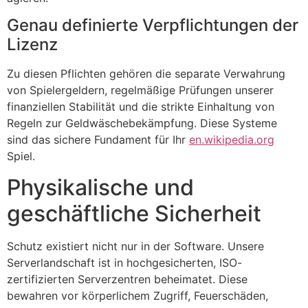
Genau definierte Verpflichtungen der
Lizenz
Zu diesen Pflichten gehören die separate Verwahrung
von Spielergeldern, regelmäßige Prüfungen unserer
finanziellen Stabilität und die strikte Einhaltung von
Regeln zur Geldwäschebekämpfung. Diese Systeme
sind das sichere Fundament für Ihr
en.wikipedia.org
Spiel.
Physikalische und
geschäftliche Sicherheit
Schutz existiert nicht nur in der Software. Unsere
Serverlandschaft ist in hochgesicherten, ISO-
zertifizierten Serverzentren beheimatet. Diese
bewahren vor körperlichem Zugriff, Feuerschäden,