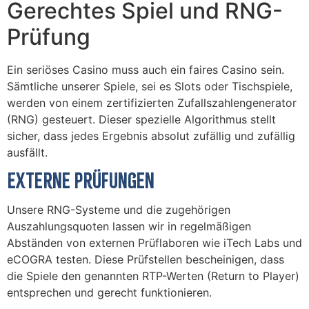
Gerechtes Spiel und RNG-
Prüfung
Ein seriöses Casino muss auch ein faires Casino sein.
Sämtliche unserer Spiele, sei es Slots oder Tischspiele,
werden von einem zertifizierten Zufallszahlengenerator
(RNG) gesteuert. Dieser spezielle Algorithmus stellt
sicher, dass jedes Ergebnis absolut zufällig und zufällig
ausfällt.
Externe Prüfungen
Unsere RNG-Systeme und die zugehörigen
Auszahlungsquoten lassen wir in regelmäßigen
Abständen von externen Prüflaboren wie iTech Labs und
eCOGRA testen. Diese Prüfstellen bescheinigen, dass
die Spiele den genannten RTP-Werten (Return to Player)
entsprechen und gerecht funktionieren.