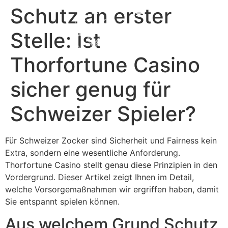
content
Schutz an erster
Stelle: Ist
Thorfortune Casino
sicher genug für
Schweizer Spieler?
Für Schweizer Zocker sind Sicherheit und Fairness kein
Extra, sondern eine wesentliche Anforderung.
Thorfortune Casino stellt genau diese Prinzipien in den
Vordergrund. Dieser Artikel zeigt Ihnen im Detail,
welche Vorsorgemaßnahmen wir ergriffen haben, damit
Sie entspannt spielen können.
Aus welchem Grund Schutz