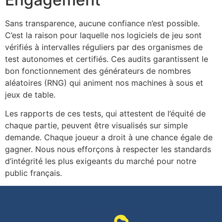
Sans transparence, aucune confiance n’est possible.
C’est la raison pour laquelle nos logiciels de jeu sont
vérifiés à intervalles réguliers par des organismes de
test autonomes et certifiés. Ces audits garantissent le
bon fonctionnement des générateurs de nombres
aléatoires (RNG) qui animent nos machines à sous et
jeux de table.
Les rapports de ces tests, qui attestent de l’équité de
chaque partie, peuvent être visualisés sur simple
demande. Chaque joueur a droit à une chance égale de
gagner. Nous nous efforçons à respecter les standards
d’intégrité les plus exigeants du marché pour notre
public français.