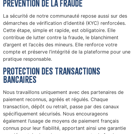
Prévention de la Fraude
La sécurité de notre communauté repose aussi sur des
démarches de vérification d’identité (KYC) renforcées.
Cette étape, simple et rapide, est obligatoire. Elle
contribue de lutter contre la fraude, le blanchiment
d’argent et l’accès des mineurs. Elle renforce votre
compte et préserve l’intégrité de la plateforme pour une
pratique responsable.
Protection des Transactions
Bancaires
Nous travaillons uniquement avec des partenaires de
paiement reconnus, agréés et régulés. Chaque
transaction, dépôt ou retrait, passe par des canaux
spécifiquement sécurisés. Nous encourageons
également l’usage de moyens de paiement français
connus pour leur fiabilité, apportant ainsi une garantie