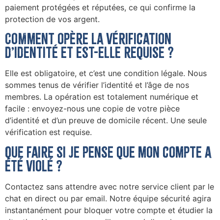
paiement protégées et réputées, ce qui confirme la
protection de vos argent.
Comment opère la vérification
d’identité et est-elle requise ?
Elle est obligatoire, et c’est une condition légale. Nous
sommes tenus de vérifier l’identité et l’âge de nos
membres. La opération est totalement numérique et
facile : envoyez-nous une copie de votre pièce
d’identité et d’un preuve de domicile récent. Une seule
vérification est requise.
Que faire si je pense que mon compte a
été violé ?
Contactez sans attendre avec notre service client par le
chat en direct ou par email. Notre équipe sécurité agira
instantanément pour bloquer votre compte et étudier la