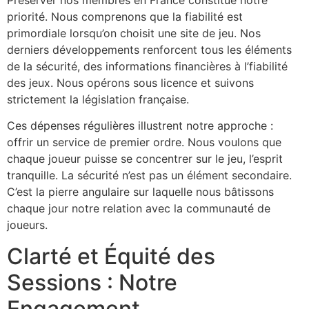
priorité. Nous comprenons que la fiabilité est
primordiale lorsqu’on choisit une site de jeu. Nos
derniers développements renforcent tous les éléments
de la sécurité, des informations financières à l’fiabilité
des jeux. Nous opérons sous licence et suivons
strictement la législation française.
Ces dépenses régulières illustrent notre approche :
offrir un service de premier ordre. Nous voulons que
chaque joueur puisse se concentrer sur le jeu, l’esprit
tranquille. La sécurité n’est pas un élément secondaire.
C’est la pierre angulaire sur laquelle nous bâtissons
chaque jour notre relation avec la communauté de
joueurs.
Clarté et Équité des
Sessions : Notre
Engagement