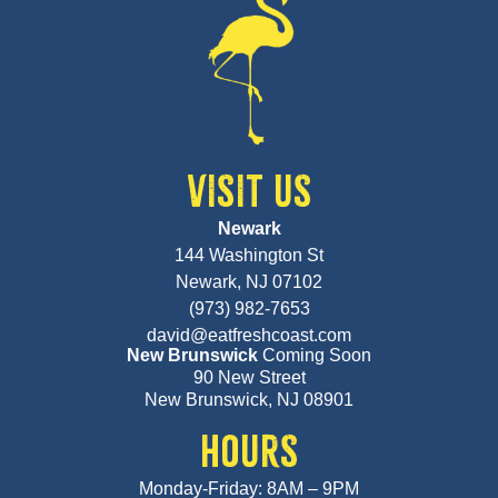
VISIT US
Newark
144 Washington St
Newark, NJ 07102
(973) 982-7653
david@eatfreshcoast.com
New Brunswick
Coming Soon
90 New Street
New Brunswick, NJ 08901
HOURS
Monday-Friday: 8AM – 9PM