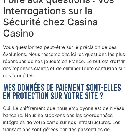
Interrogations sur la
Sécurité chez Casina
Casino
Vous questionnez peut-être sur le précision de ces
évolutions. Nous rassemblons ici les questions les plus
répandues de nos joueurs en France. Le but est d’offrir
des réponses claires et de éliminer toute confusion sur
nos procédés.
Mes données de paiement sont-elles
en protection sur votre site ?
Oui. Le chiffrement que nous employons est de niveau
bancaire. Nous ne stockons pas les coordonnées
intégrales de votre carte sur nos infrastructures. Les
transactions sont gérées par des passerelles de