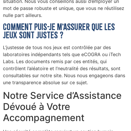
situation. Nous vous conseillons aussi d’employer un
mot de passe robuste et unique, que vous ne réutilisez
nulle part ailleurs.
Comment puis-je m’assurer que les
jeux sont justes ?
L’justesse de tous nos jeux est contrôlée par des
laboratoires indépendants tels que eCOGRA ou iTech
Labs. Les documents remis par ces entités, qui
contrôlent l’aléatoire et l’neutralité des résultats, sont
consultables sur notre site. Nous nous engageons dans
une transparence absolue sur ce sujet.
Notre Service d’Assistance
Dévoué à Votre
Accompagnement