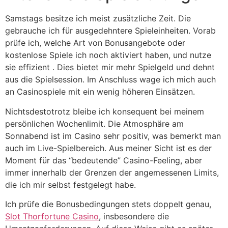
Samstags besitze ich meist zusätzliche Zeit. Die
gebrauche ich für ausgedehntere Spieleinheiten. Vorab
prüfe ich, welche Art von Bonusangebote oder
kostenlose Spiele ich noch aktiviert haben, und nutze
sie effizient . Dies bietet mir mehr Spielgeld und dehnt
aus die Spielsession. Im Anschluss wage ich mich auch
an Casinospiele mit ein wenig höheren Einsätzen.
Nichtsdestotrotz bleibe ich konsequent bei meinem
persönlichen Wochenlimit. Die Atmosphäre am
Sonnabend ist im Casino sehr positiv, was bemerkt man
auch im Live-Spielbereich. Aus meiner Sicht ist es der
Moment für das “bedeutende” Casino-Feeling, aber
immer innerhalb der Grenzen der angemessenen Limits,
die ich mir selbst festgelegt habe.
Ich prüfe die Bonusbedingungen stets doppelt genau,
Slot Thorfortune Casino
, insbesondere die