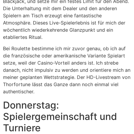
Blackjack, und setze mir ein festes Limit für den Abend.
Die Unterhaltung mit dem Dealer und den anderen
Spielern am Tisch erzeugt eine fantastische
Atmosphäre. Dieses Live-Spielerlebnis ist für mich der
wöchentlich wiederkehrende Glanzpunkt und ein
etabliertes Ritual.
Bei Roulette bestimme ich mir zuvor genau, ob ich auf
die französische oder amerikanische Variante Spielart
setze, weil der Casino-Vorteil anders ist. Ich strebe
danach, nicht impulsiv zu werden und orientiere mich an
meiner geplanten Wettstrategie. Der HD-Livestream von
Thorfortune lässt das Ganze dann noch einmal viel
authentischer.
Donnerstag:
Spielergemeinschaft und
Turniere