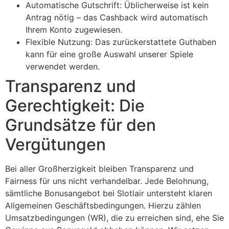
Automatische Gutschrift: Üblicherweise ist kein
Antrag nötig – das Cashback wird automatisch
Ihrem Konto zugewiesen.
Flexible Nutzung: Das zurückerstattete Guthaben
kann für eine große Auswahl unserer Spiele
verwendet werden.
Transparenz und
Gerechtigkeit: Die
Grundsätze für den
Vergütungen
Bei aller Großherzigkeit bleiben Transparenz und
Fairness für uns nicht verhandelbar. Jede Belohnung,
sämtliche Bonusangebot bei Slotlair untersteht klaren
Allgemeinen Geschäftsbedingungen. Hierzu zählen
Umsatzbedingungen (WR), die zu erreichen sind, ehe Sie