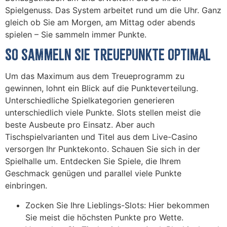
Spielgenuss. Das System arbeitet rund um die Uhr. Ganz
gleich ob Sie am Morgen, am Mittag oder abends
spielen – Sie sammeln immer Punkte.
So sammeln Sie Treuepunkte optimal
Um das Maximum aus dem Treueprogramm zu
gewinnen, lohnt ein Blick auf die Punkteverteilung.
Unterschiedliche Spielkategorien generieren
unterschiedlich viele Punkte. Slots stellen meist die
beste Ausbeute pro Einsatz. Aber auch
Tischspielvarianten und Titel aus dem Live-Casino
versorgen Ihr Punktekonto. Schauen Sie sich in der
Spielhalle um. Entdecken Sie Spiele, die Ihrem
Geschmack genügen und parallel viele Punkte
einbringen.
Zocken Sie Ihre Lieblings-Slots: Hier bekommen
Sie meist die höchsten Punkte pro Wette.