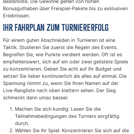
Bestenliste. Die Gewinne gehen von hohen
Bonusguthaben über Freispiel-Pakete bis zu exklusiven
Erlebnissen.
Ihr Fahrplan zum Turniererfolg
Für einem guten Abschneiden in Turnieren ist eine
Taktik. Studieren Sie zuerst die Regeln des Events.
Begreifen Sie, wie Punkte verdient werden. Oft ist es
empfehlenswert, sich auf ein oder zwei gelistete Spiele
zu konzentrieren. Geben Sie acht auf Ihr Budget und
setzen Sie lieber kontinuierlich als alles auf einmal. Die
Spannung nimmt zu, wenn Sie Ihren Namen auf der
Live-Rangliste nach oben klettern sehen. Der Sieg
schmeckt dann umso besser.
Machen Sie sich kundig: Lesen Sie die
Teilnahmebedingungen des Turniers sorgfältig
durch.
Wählen Sie Ihr Spiel: Konzentrieren Sie sich auf die