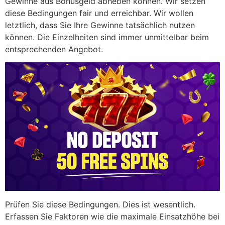
Gewinne aus Bonusgeld abheben können. Wir setzen
diese Bedingungen fair und erreichbar. Wir wollen
letztlich, dass Sie Ihre Gewinne tatsächlich nutzen
können. Die Einzelheiten sind immer unmittelbar beim
entsprechenden Angebot.
Prüfen Sie diese Bedingungen. Dies ist wesentlich.
Erfassen Sie Faktoren wie die maximale Einsatzhöhe bei