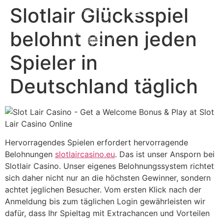
content
Slotlair Glücksspiel
belohnt einen jeden
Spieler in
Deutschland täglich
Hervorragendes Spielen erfordert hervorragende
Belohnungen
slotlaircasino.eu
. Das ist unser Ansporn bei
Slotlair Casino. Unser eigenes Belohnungssystem richtet
sich daher nicht nur an die höchsten Gewinner, sondern
achtet jeglichen Besucher. Vom ersten Klick nach der
Anmeldung bis zum täglichen Login gewährleisten wir
dafür, dass Ihr Spieltag mit Extrachancen und Vorteilen