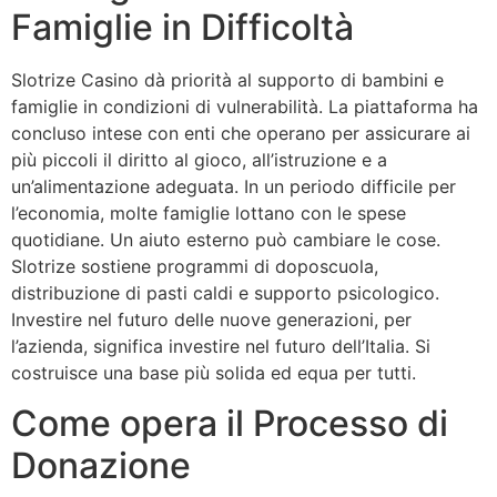
Famiglie in Difficoltà
Slotrize Casino dà priorità al supporto di bambini e
famiglie in condizioni di vulnerabilità. La piattaforma ha
concluso intese con enti che operano per assicurare ai
più piccoli il diritto al gioco, all’istruzione e a
un’alimentazione adeguata. In un periodo difficile per
l’economia, molte famiglie lottano con le spese
quotidiane. Un aiuto esterno può cambiare le cose.
Slotrize sostiene programmi di doposcuola,
distribuzione di pasti caldi e supporto psicologico.
Investire nel futuro delle nuove generazioni, per
l’azienda, significa investire nel futuro dell’Italia. Si
costruisce una base più solida ed equa per tutti.
Come opera il Processo di
Donazione