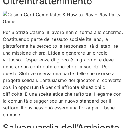
OltreIntrattenimento
Per Slotrize Casino, il lavoro non si ferma allo schermo.
Costituendo parte del tessuto sociale italiano, la
piattaforma ha percepito la responsabilità di stabilire
una missione chiara. L’idea è generare un circolo
virtuoso. L’esperienza di gioco è in grado di e deve
generare un contributo concreto alla società. Per
questo Slotrize riserva una parte delle sue risorse a
progetti solidali. L’entusiasmo dei giocatori si converte
così in opportunità per chi affronta situazioni di
difficoltà. È una scelta etica che rafforza il legame con
la comunità e suggerisce un nuovo standard per il
settore. Il business può essere una forza per il bene
comune.
Salvaguardia dell’Ambiente