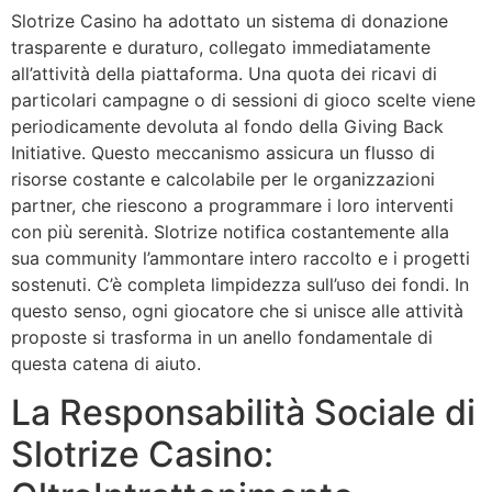
Slotrize Casino ha adottato un sistema di donazione
trasparente e duraturo, collegato immediatamente
all’attività della piattaforma. Una quota dei ricavi di
particolari campagne o di sessioni di gioco scelte viene
periodicamente devoluta al fondo della Giving Back
Initiative. Questo meccanismo assicura un flusso di
risorse costante e calcolabile per le organizzazioni
partner, che riescono a programmare i loro interventi
con più serenità. Slotrize notifica costantemente alla
sua community l’ammontare intero raccolto e i progetti
sostenuti. C’è completa limpidezza sull’uso dei fondi. In
questo senso, ogni giocatore che si unisce alle attività
proposte si trasforma in un anello fondamentale di
questa catena di aiuto.
La Responsabilità Sociale di
Slotrize Casino: