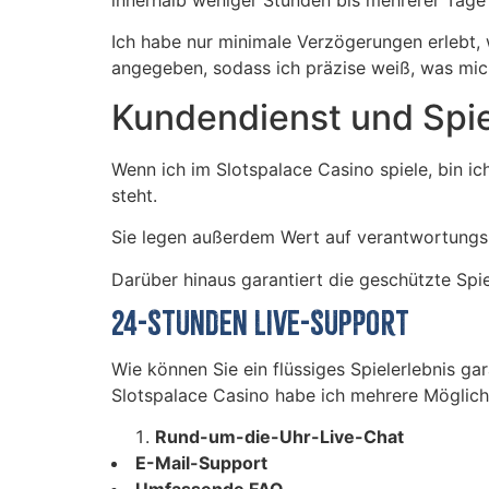
Ich habe nur minimale Verzögerungen erlebt, w
angegeben, sodass ich präzise weiß, was mic
Kundendienst und Spi
Wenn ich im Slotspalace Casino spiele, bin ic
steht.
Sie legen außerdem Wert auf verantwortungsb
Darüber hinaus garantiert die geschützte Spi
24-Stunden Live-Support
Wie können Sie ein flüssiges Spielerlebnis ga
Slotspalace Casino habe ich mehrere Möglichk
Rund-um-die-Uhr-Live-Chat
E-Mail-Support