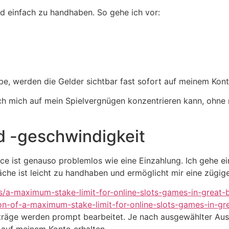
nd einfach zu handhaben. So gehe ich vor:
e, werden die Gelder sichtbar fast sofort auf meinem Kont
 ich mich auf mein Spielvergnügen konzentrieren kann, ohn
d -geschwindigkeit
ce ist genauso problemlos wie eine Einzahlung. Ich gehe e
he ist leicht zu handhaben und ermöglicht mir eine zügig
s/a-maximum-stake-limit-for-online-slots-games-in-great
on-of-a-maximum-stake-limit-for-online-slots-games-in-gre
Anträge werden prompt bearbeitet. Je nach ausgewählter Au
 auf meinem Konto erhalten.