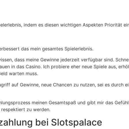
elerlebnis, indem es diesen wichtigen Aspekten Priorität ei
erbessert das mein gesamtes Spielerlebnis.
u wissen, dass meine Gewinne jederzeit verfügbar sind. Schn
en in das Casino. Ich probiere eher neue Spiele aus, erhö
Geld warten muss.
griff auf Gewinne, neue Chancen zu nutzen, sei es durch ein
ahlungsprozess meinen Gesamtspaß und gibt mir das Gefühl, 
 respektiert zu werden.
nzahlung bei Slotspalace