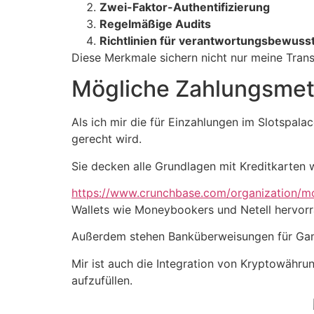
Zwei-Faktor-Authentifizierung
Regelmäßige Audits
Richtlinien für verantwortungsbewuss
Diese Merkmale sichern nicht nur meine Trans
Mögliche Zahlungsmet
Als ich mir die für Einzahlungen im Slotspal
gerecht wird.
Sie decken alle Grundlagen mit Kreditkarten w
https://www.crunchbase.com/organization/mo
Wallets wie Moneybookers und Netell hervorr
Außerdem stehen Banküberweisungen für Game
Mir ist auch die Integration von Kryptowährun
aufzufüllen.