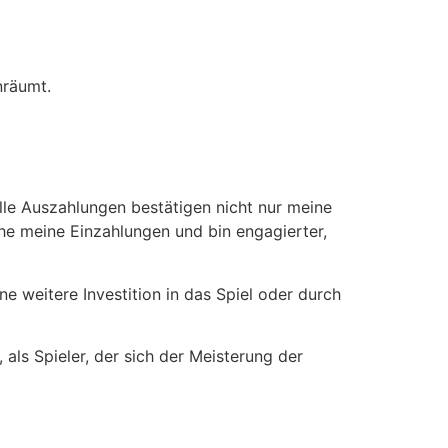
nräumt.
elle Auszahlungen bestätigen nicht nur meine
he meine Einzahlungen und bin engagierter,
e weitere Investition in das Spiel oder durch
als Spieler, der sich der Meisterung der