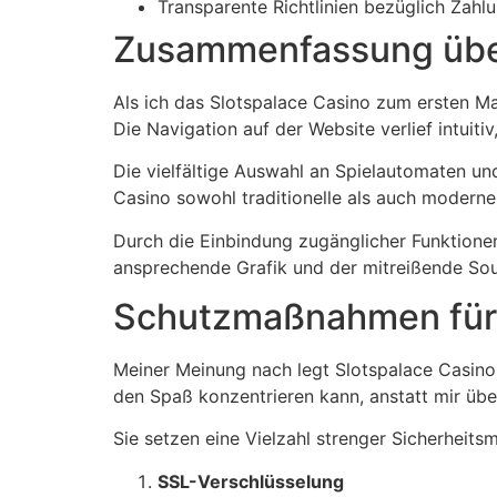
Transparente Richtlinien bezüglich Zahl
Zusammenfassung über
Als ich das Slotspalace Casino zum ersten Ma
Die Navigation auf der Website verlief intuit
Die vielfältige Auswahl an Spielautomaten und
Casino sowohl traditionelle als auch moderne 
Durch die Einbindung zugänglicher Funktionen
ansprechende Grafik und der mitreißende Soun
Schutzmaßnahmen für 
Meiner Meinung nach legt Slotspalace Casino 
den Spaß konzentrieren kann, anstatt mir üb
Sie setzen eine Vielzahl strenger Sicherheit
SSL-Verschlüsselung