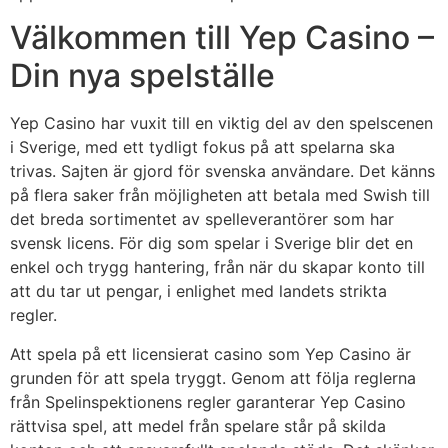
Välkommen till Yep Casino –
Din nya spelställe
Yep Casino har vuxit till en viktig del av den spelscenen
i Sverige, med ett tydligt fokus på att spelarna ska
trivas. Sajten är gjord för svenska användare. Det känns
på flera saker från möjligheten att betala med Swish till
det breda sortimentet av spelleverantörer som har
svensk licens. För dig som spelar i Sverige blir det en
enkel och trygg hantering, från när du skapar konto till
att du tar ut pengar, i enlighet med landets strikta
regler.
Att spela på ett licensierat casino som Yep Casino är
grunden för att spela tryggt. Genom att följa reglerna
från Spelinspektionens regler garanterar Yep Casino
rättvisa spel, att medel från spelare står på skilda