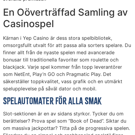
En Oöverträffad Samling av
Casinospel
Kärnan i Yep Casino är dess stora spelbibliotek,
omsorgsfullt utvalt för att passa alla sorters spelare. Du
finner allt från de nyaste spelen med avancerade
bonusar till traditionella favoriter som roulette och
blackjack. Varje spel kommer från topp leverantörer
som NetEnt, Play’n GO och Pragmatic Play. Det
säkerställer toppkvalitet, vass grafik och en utmärkt
spelupplevelse på såväl dator och mobil.
Spelautomater för Alla Smak
Slot-sektionen är en av sidans styrkor. Tycker du om
berättelser? Prova spel som “Book of Dead”. Siktar du
om massiva jackpottar? Titta på de progressiva spelen.