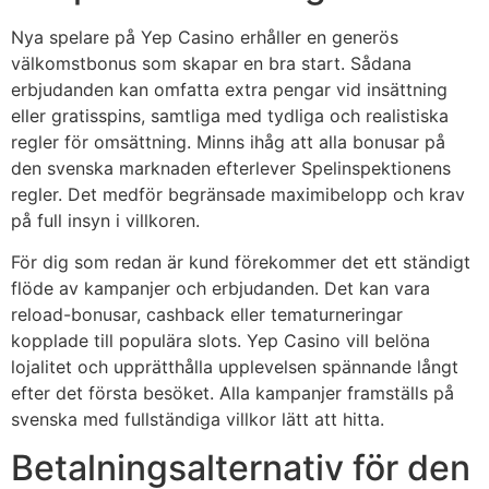
Nya spelare på Yep Casino erhåller en generös
välkomstbonus som skapar en bra start. Sådana
erbjudanden kan omfatta extra pengar vid insättning
eller gratisspins, samtliga med tydliga och realistiska
regler för omsättning. Minns ihåg att alla bonusar på
den svenska marknaden efterlever Spelinspektionens
regler. Det medför begränsade maximibelopp och krav
på full insyn i villkoren.
För dig som redan är kund förekommer det ett ständigt
flöde av kampanjer och erbjudanden. Det kan vara
reload-bonusar, cashback eller tematurneringar
kopplade till populära slots. Yep Casino vill belöna
lojalitet och upprätthålla upplevelsen spännande långt
efter det första besöket. Alla kampanjer framställs på
svenska med fullständiga villkor lätt att hitta.
Betalningsalternativ för den