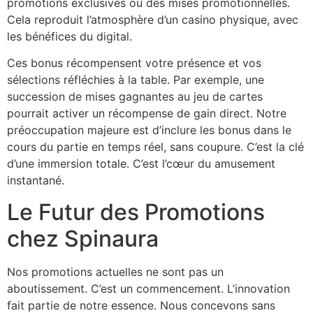
promotions exclusives ou des mises promotionnelles.
Cela reproduit l’atmosphère d’un casino physique, avec
les bénéfices du digital.
Ces bonus récompensent votre présence et vos
sélections réfléchies à la table. Par exemple, une
succession de mises gagnantes au jeu de cartes
pourrait activer un récompense de gain direct. Notre
préoccupation majeure est d’inclure les bonus dans le
cours du partie en temps réel, sans coupure. C’est la clé
d’une immersion totale. C’est l’cœur du amusement
instantané.
Le Futur des Promotions
chez Spinaura
Nos promotions actuelles ne sont pas un
aboutissement. C’est un commencement. L’innovation
fait partie de notre essence. Nous concevons sans