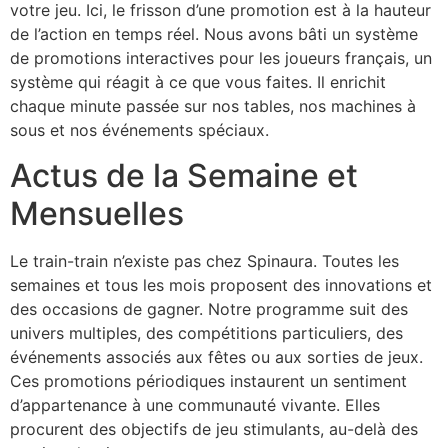
votre jeu. Ici, le frisson d’une promotion est à la hauteur
de l’action en temps réel. Nous avons bâti un système
de promotions interactives pour les joueurs français, un
système qui réagit à ce que vous faites. Il enrichit
chaque minute passée sur nos tables, nos machines à
sous et nos événements spéciaux.
Actus de la Semaine et
Mensuelles
Le train-train n’existe pas chez Spinaura. Toutes les
semaines et tous les mois proposent des innovations et
des occasions de gagner. Notre programme suit des
univers multiples, des compétitions particuliers, des
événements associés aux fêtes ou aux sorties de jeux.
Ces promotions périodiques instaurent un sentiment
d’appartenance à une communauté vivante. Elles
procurent des objectifs de jeu stimulants, au-delà des