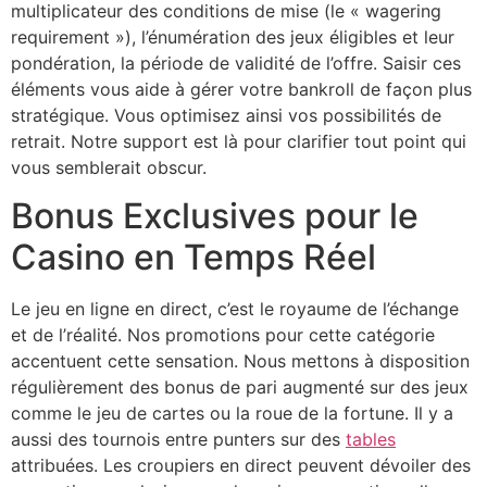
multiplicateur des conditions de mise (le « wagering
requirement »), l’énumération des jeux éligibles et leur
pondération, la période de validité de l’offre. Saisir ces
éléments vous aide à gérer votre bankroll de façon plus
stratégique. Vous optimisez ainsi vos possibilités de
retrait. Notre support est là pour clarifier tout point qui
vous semblerait obscur.
Bonus Exclusives pour le
Casino en Temps Réel
Le jeu en ligne en direct, c’est le royaume de l’échange
et de l’réalité. Nos promotions pour cette catégorie
accentuent cette sensation. Nous mettons à disposition
régulièrement des bonus de pari augmenté sur des jeux
comme le jeu de cartes ou la roue de la fortune. Il y a
aussi des tournois entre punters sur des
tables
attribuées. Les croupiers en direct peuvent dévoiler des