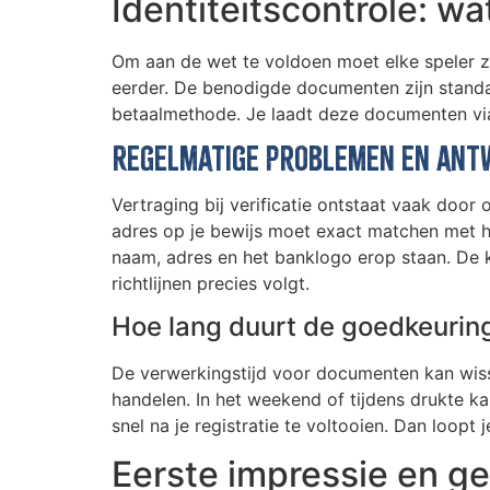
Identiteitscontrole: wa
Om aan de wet te voldoen moet elke speler zi
eerder. De benodigde documenten zijn standaa
betaalmethode. Je laadt deze documenten via 
Regelmatige problemen en an
Vertraging bij verificatie ontstaat vaak door 
adres op je bewijs moet exact matchen met he
naam, adres en het banklogo erop staan. De kl
richtlijnen precies volgt.
Hoe lang duurt de goedkeurin
De verwerkingstijd voor documenten kan wiss
handelen. In het weekend of tijdens drukte ka
snel na je registratie te voltooien. Dan loopt
Eerste impressie en ge