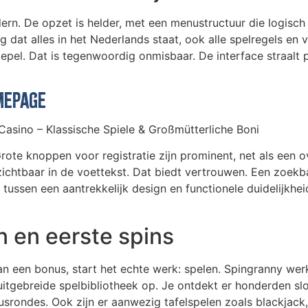
 De opzet is helder, met een menustructuur die logisch is. 
rig dat alles in het Nederlands staat, ook alle spelregels en
epel. Dat is tegenwoordig onmisbaar. De interface straalt pr
mepage
rote knoppen voor registratie zijn prominent, net als een 
ichtbaar in de voettekst. Dat biedt vertrouwen. Een zoekbalk
tussen een aantrekkelijk design en functionele duidelijkhe
n en eerste spins
van een bonus, start het echte werk: spelen. Spingranny we
uitgebreide spelbibliotheek op. Je ontdekt er honderden slot
rondes. Ook zijn er aanwezig tafelspelen zoals blackjack, r