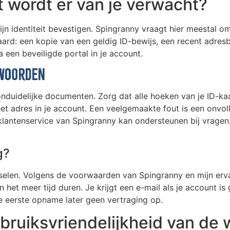
t wordt er van je verwacht?
jn identiteit bevestigen. Spingranny vraagt hier meestal o
rd: een kopie van een geldig ID-bewijs, een recent adresb
een beveiligde portal in je account.
twoorden
onduidelijke documenten. Zorg dat alle hoeken van je ID-kaar
t adres in je account. Een veelgemaakte fout is een onvoll
antenservice van Spingranny kan ondersteunen bij vragen. De
g?
elen. Volgens de voorwaarden van Spingranny en mijn ervar
n het meer tijd duren. Je krijgt een e-mail als je account i
 je eerste opname later geen vertraging op.
bruiksvriendelijkheid van de 