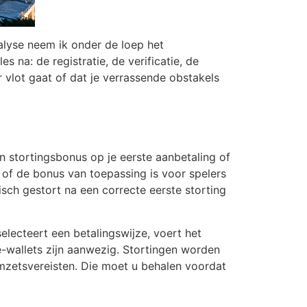
alyse neem ik onder de loep het
es na: de registratie, de verificatie, de
er vlot gaat of dat je verrassende obstakels
n stortingsbonus op je eerste aanbetaling of
k of de bonus van toepassing is voor spelers
sch gestort na een correcte eerste storting
selecteert een betalingswijze, voert het
e-wallets zijn aanwezig. Stortingen worden
mzetsvereisten. Die moet u behalen voordat