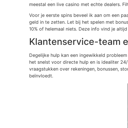
meestal een live casino met echte dealers. Fil
Voor je eerste spins beveel ik aan om een pa
geld in te zetten. Let bij het spelen met bo
10% of helemaal niets. Deze info vind je alti
Klantenservice-team e
Degelijke hulp kan een ingewikkeld probleem s
het snelst voor directe hulp en is idealiter 
vraagstukken over rekeningen, bonussen, sto
beïnvloedt.