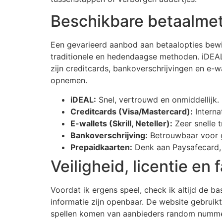
Beschikbare betaalme
Een gevarieerd aanbod aan betaalopties bewij
traditionele en hedendaagse methoden. iDEAL
zijn creditcards, bankoverschrijvingen en e-wa
opnemen.
iDEAL:
Snel, vertrouwd en onmiddellijk.
Creditcards (Visa/Mastercard):
Interna
E-wallets (Skrill, Neteller):
Zeer snelle t
Bankoverschrijving:
Betrouwbaar voor g
Prepaidkaarten:
Denk aan Paysafecard,
Veiligheid, licentie en f
Voordat ik ergens speel, check ik altijd de ba
informatie zijn openbaar. De website gebruikt
spellen komen van aanbieders random nummerge