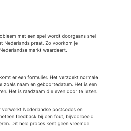
probleem met een spel wordt doorgaans snel
het Nederlands praat. Zo voorkom je
e Nederlandse markt waardeert.
n komt er een formulier. Het verzoekt normale
tie zoals naam en geboortedatum. Het is een
n. Het is raadzaam die even door te lezen.
er verwerkt Nederlandse postcodes en
meteen feedback bij een fout, bijvoorbeeld
ideren. Dit hele proces kent geen vreemde