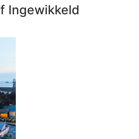
f Ingewikkeld
der Online