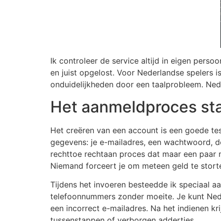
Ik controleer de service altijd in eigen per
en juist opgelost. Voor Nederlandse spelers i
onduidelijkheden door een taalprobleem. Nede
Het aanmeldproces sta
Het creëren van een account is een goede test
gegevens: je e-mailadres, een wachtwoord, de
rechttoe rechtaan proces dat maar een paar 
Niemand forceert je om meteen geld te storte
Tijdens het invoeren besteedde ik speciaal 
telefoonnummers zonder moeite. Je kunt Neder
een incorrect e-mailadres. Na het indienen kr
tussenstappen of verborgen addertjes.