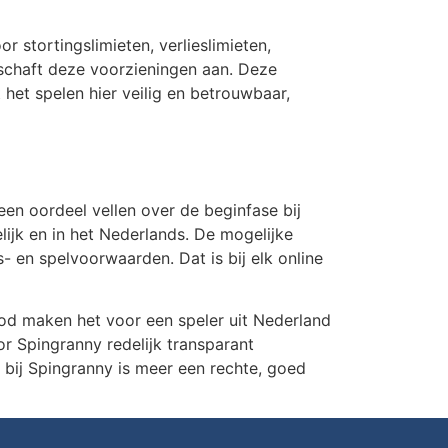
 stortingslimieten, verlieslimieten,
erschaft deze voorzieningen aan. Deze
 het spelen hier veilig en betrouwbaar,
 een oordeel vellen over de beginfase bij
lijk en in het Nederlands. De mogelijke
s- en spelvoorwaarden. Dat is bij elk online
od maken het voor een speler uit Nederland
or Spingranny redelijk transparant
 bij Spingranny is meer een rechte, goed