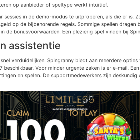
teren op aanbieder of speltype werkt intuïtief.
ar sessies in de demo-modus te uitproberen, als die er is.
nusgeld op de bijbehorende regels. Sommige spellen dragen
jd in de bonusvoorwaarden. Een plezierig spel vinden bij Sp
n assistentie
nel verduidelijken. Spingranny biedt aan meerdere opties v
24/7 beschikbaar. Voor minder urgente zaken is er e-mail. E
rtingen en spelen. De supportmedewerkers zijn deskundig 