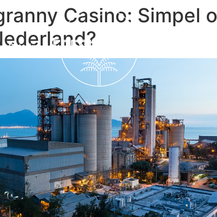
granny Casino: Simpel o
Nederland?
Catering
Contact
Or