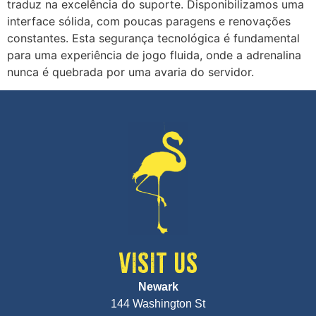
traduz na excelência do suporte. Disponibilizamos uma
interface sólida, com poucas paragens e renovações
constantes. Esta segurança tecnológica é fundamental
para uma experiência de jogo fluida, onde a adrenalina
nunca é quebrada por uma avaria do servidor.
VISIT US
Newark
144 Washington St