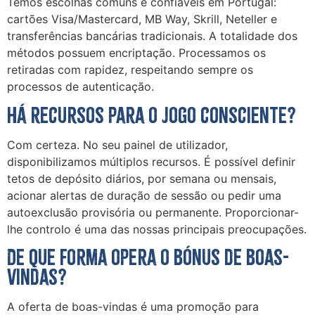
Temos escolhas comuns e confiáveis em Portugal:
cartões Visa/Mastercard, MB Way, Skrill, Neteller e
transferências bancárias tradicionais. A totalidade dos
métodos possuem encriptação. Processamos os
retiradas com rapidez, respeitando sempre os
processos de autenticação.
Há recursos para o jogo consciente?
Com certeza. No seu painel de utilizador,
disponibilizamos múltiplos recursos. É possível definir
tetos de depósito diários, por semana ou mensais,
acionar alertas de duração de sessão ou pedir uma
autoexclusão provisória ou permanente. Proporcionar-
lhe controlo é uma das nossas principais preocupações.
De que forma opera o bónus de boas-
vindas?
A oferta de boas-vindas é uma promoção para