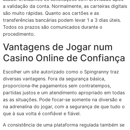
a validação da conta. Normalmente, as carteiras digitais
são muito rápidas. Quanto aos cartões e as
transferências bancárias podem levar 1 a 3 dias úteis.
Todos os prazos são comunicados durante o
procedimento.
Vantagens de Jogar num
Casino Online de Confiança
Escolher um site autorizado como o Spingranny traz
diversas vantagens. Fora da segurança básica,
proporciona-lhe pagamentos sem contratempos,
partidas justos e um atendimento apropriado em todas
as as situações. Pode focar-se somente na diversão e
na adrenalina do jogar, com a segurança de que tudo o
que à sua volta é confiável e fiável.
A consistência de uma plataforma regulada também se