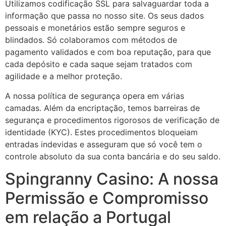
Utilizamos codificação SSL para salvaguardar toda a
informação que passa no nosso site. Os seus dados
pessoais e monetários estão sempre seguros e
blindados. Só colaboramos com métodos de
pagamento validados e com boa reputação, para que
cada depósito e cada saque sejam tratados com
agilidade e a melhor proteção.
A nossa política de segurança opera em várias
camadas. Além da encriptação, temos barreiras de
segurança e procedimentos rigorosos de verificação de
identidade (KYC). Estes procedimentos bloqueiam
entradas indevidas e asseguram que só você tem o
controle absoluto da sua conta bancária e do seu saldo.
Spingranny Casino: A nossa
Permissão e Compromisso
em relação a Portugal