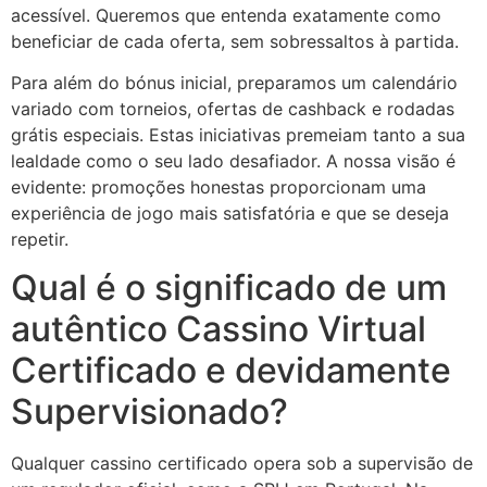
acessível. Queremos que entenda exatamente como
beneficiar de cada oferta, sem sobressaltos à partida.
Para além do bónus inicial, preparamos um calendário
variado com torneios, ofertas de cashback e rodadas
grátis especiais. Estas iniciativas premeiam tanto a sua
lealdade como o seu lado desafiador. A nossa visão é
evidente: promoções honestas proporcionam uma
experiência de jogo mais satisfatória e que se deseja
repetir.
Qual é o significado de um
autêntico Cassino Virtual
Certificado e devidamente
Supervisionado?
Qualquer cassino certificado opera sob a supervisão de