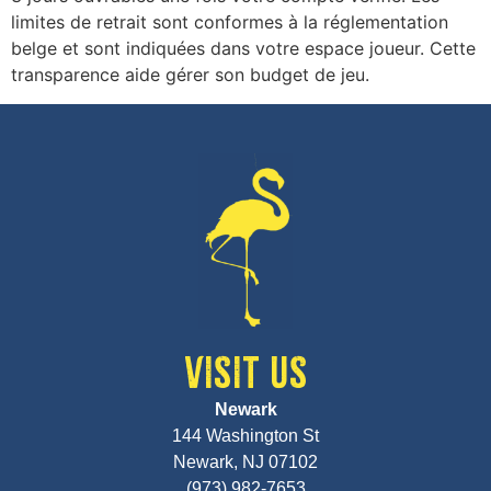
limites de retrait sont conformes à la réglementation
belge et sont indiquées dans votre espace joueur. Cette
transparence aide gérer son budget de jeu.
VISIT US
Newark
144 Washington St
Newark, NJ 07102
(973) 982-7653