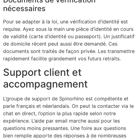
nécessaires
Pour se adapter à la loi, une vérification d’identité est
requise. Ayez sous la main une pièce d’identité en cours
de validité (carte d’identité ou passeport). Un justificatif
de domicile récent peut aussi être demandé. Ces
documents sont traités de façon privée. Les transmettre
rapidement facilite grandement vos futurs retraits.
Support client et
accompagnement
L’groupe de support de Spinorhino est compétente et
parle français et néerlandais. On peut la contacter via le
chat en direct, l’option la plus rapide selon notre
expérience. L’aide par email marche aussi pour les
questions moins pressantes. Une foire aux questions
bien remplie apporte des réponses à de nombreuses