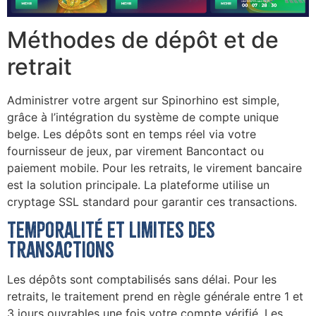
Méthodes de dépôt et de
retrait
Administrer votre argent sur Spinorhino est simple,
grâce à l’intégration du système de compte unique
belge. Les dépôts sont en temps réel via votre
fournisseur de jeux, par virement Bancontact ou
paiement mobile. Pour les retraits, le virement bancaire
est la solution principale. La plateforme utilise un
cryptage SSL standard pour garantir ces transactions.
Temporalité et limites des
transactions
Les dépôts sont comptabilisés sans délai. Pour les
retraits, le traitement prend en règle générale entre 1 et
3 jours ouvrables une fois votre compte vérifié. Les