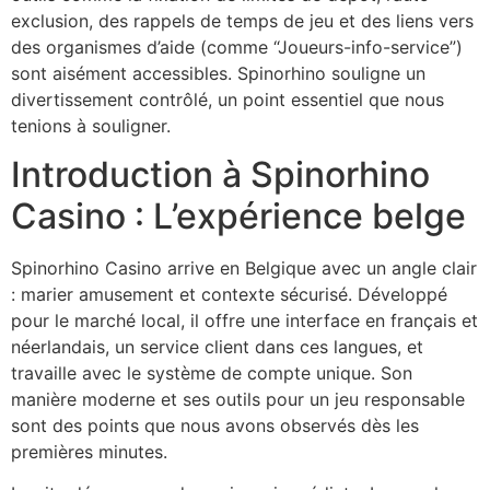
exclusion, des rappels de temps de jeu et des liens vers
des organismes d’aide (comme “Joueurs-info-service”)
sont aisément accessibles. Spinorhino souligne un
divertissement contrôlé, un point essentiel que nous
tenions à souligner.
Introduction à Spinorhino
Casino : L’expérience belge
Spinorhino Casino arrive en Belgique avec un angle clair
: marier amusement et contexte sécurisé. Développé
pour le marché local, il offre une interface en français et
néerlandais, un service client dans ces langues, et
travaille avec le système de compte unique. Son
manière moderne et ses outils pour un jeu responsable
sont des points que nous avons observés dès les
premières minutes.