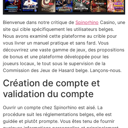
Bienvenue dans notre critique de
Spinorhino
Casino, une
site qui cible spécifiquement les utilisateurs belges.
Nous avons examiné cette plateforme au crible pour
vous livrer un manuel pratique et sans fard. Vous
découvrirez une vaste gamme de jeux, des propositions
de bonus et une plateforme développée pour les
joueurs locaux, le tout sous le supervision de la
Commission des Jeux de Hasard belge. Lançons-nous.
Création de compte et
validation du compte
Ouvrir un compte chez Spinorhino est aisé. La
procédure suit les réglementations belges, elle est
guidée et plutôt prompte. Vous êtes tenu de fournir