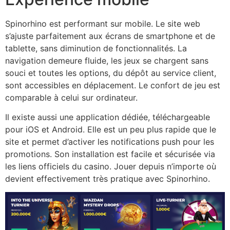
Spinorhino est performant sur mobile. Le site web
s’ajuste parfaitement aux écrans de smartphone et de
tablette, sans diminution de fonctionnalités. La
navigation demeure fluide, les jeux se chargent sans
souci et toutes les options, du dépôt au service client,
sont accessibles en déplacement. Le confort de jeu est
comparable à celui sur ordinateur.
Il existe aussi une application dédiée, téléchargeable
pour iOS et Android. Elle est un peu plus rapide que le
site et permet d’activer les notifications push pour les
promotions. Son installation est facile et sécurisée via
les liens officiels du casino. Jouer depuis n’importe où
devient effectivement très pratique avec Spinorhino.