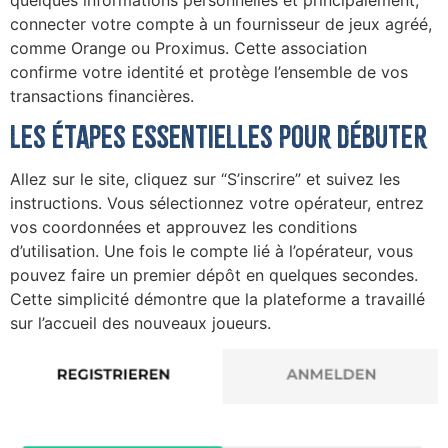
quelques informations personnelles et principalement,
connecter votre compte à un fournisseur de jeux agréé,
comme Orange ou Proximus. Cette association
confirme votre identité et protège l’ensemble de vos
transactions financières.
Les étapes essentielles pour débuter
Allez sur le site, cliquez sur “S’inscrire” et suivez les
instructions. Vous sélectionnez votre opérateur, entrez
vos coordonnées et approuvez les conditions
d’utilisation. Une fois le compte lié à l’opérateur, vous
pouvez faire un premier dépôt en quelques secondes.
Cette simplicité démontre que la plateforme a travaillé
sur l’accueil des nouveaux joueurs.