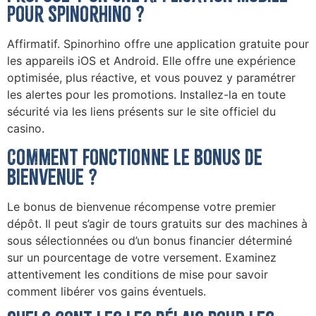
pour Spinorhino ?
Affirmatif. Spinorhino offre une application gratuite pour
les appareils iOS et Android. Elle offre une expérience
optimisée, plus réactive, et vous pouvez y paramétrer
les alertes pour les promotions. Installez-la en toute
sécurité via les liens présents sur le site officiel du
casino.
Comment fonctionne le bonus de
bienvenue ?
Le bonus de bienvenue récompense votre premier
dépôt. Il peut s’agir de tours gratuits sur des machines à
sous sélectionnées ou d’un bonus financier déterminé
sur un pourcentage de votre versement. Examinez
attentivement les conditions de mise pour savoir
comment libérer vos gains éventuels.