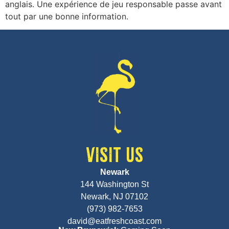
anglais. Une expérience de jeu responsable passe avant
tout par une bonne information.
VISIT US
Newark
144 Washington St
Newark, NJ 07102
(973) 982-7653
david@eatfreshcoast.com