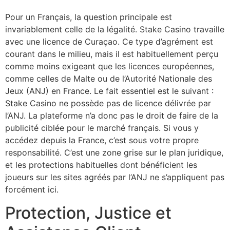
Pour un Français, la question principale est
invariablement celle de la légalité. Stake Casino travaille
avec une licence de Curaçao. Ce type d’agrément est
courant dans le milieu, mais il est habituellement perçu
comme moins exigeant que les licences européennes,
comme celles de Malte ou de l’Autorité Nationale des
Jeux (ANJ) en France. Le fait essentiel est le suivant :
Stake Casino ne possède pas de licence délivrée par
l’ANJ. La plateforme n’a donc pas le droit de faire de la
publicité ciblée pour le marché français. Si vous y
accédez depuis la France, c’est sous votre propre
responsabilité. C’est une zone grise sur le plan juridique,
et les protections habituelles dont bénéficient les
joueurs sur les sites agréés par l’ANJ ne s’appliquent pas
forcément ici.
Protection, Justice et