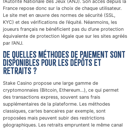
l’Autorité Nationale des Jeux (ANJ). Son accès depuis la
France repose donc sur la choix de chaque utilisateur.
Le site met en œuvre des normes de sécurité (SSL,
KYC) et des vérifications de l’équité. Néanmoins, les
joueurs français ne bénéficient pas du d’une protection
équivalente de protection légale que sur les sites agréés
par l’ANJ.
De quelles méthodes de paiement sont
disponibles pour les dépôts et
retraits ?
Stake Casino propose une large gamme de
cryptomonnaies (Bitcoin, Ethereum…), ce qui permet
des transactions express, souvent sans frais
supplémentaires de la plateforme. Les méthodes
classiques, cartes bancaires par exemple, sont
proposées mais peuvent subir des restrictions
géographiques. Les retraits empruntent le même canal