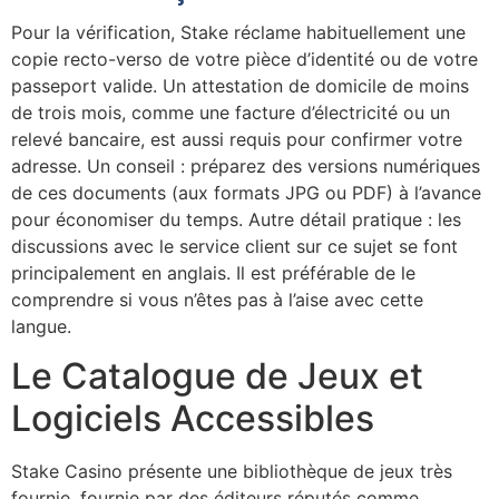
Pour la vérification, Stake réclame habituellement une
copie recto-verso de votre pièce d’identité ou de votre
passeport valide. Un attestation de domicile de moins
de trois mois, comme une facture d’électricité ou un
relevé bancaire, est aussi requis pour confirmer votre
adresse. Un conseil : préparez des versions numériques
de ces documents (aux formats JPG ou PDF) à l’avance
pour économiser du temps. Autre détail pratique : les
discussions avec le service client sur ce sujet se font
principalement en anglais. Il est préférable de le
comprendre si vous n’êtes pas à l’aise avec cette
langue.
Le Catalogue de Jeux et
Logiciels Accessibles
Stake Casino présente une bibliothèque de jeux très
fournie, fournie par des éditeurs réputés comme