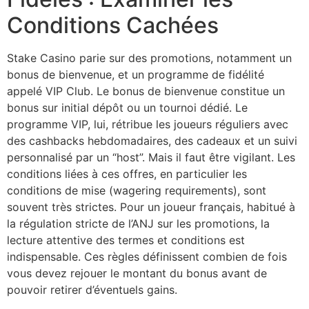
Conditions Cachées
Stake Casino parie sur des promotions, notamment un
bonus de bienvenue, et un programme de fidélité
appelé VIP Club. Le bonus de bienvenue constitue un
bonus sur initial dépôt ou un tournoi dédié. Le
programme VIP, lui, rétribue les joueurs réguliers avec
des cashbacks hebdomadaires, des cadeaux et un suivi
personnalisé par un “host”. Mais il faut être vigilant. Les
conditions liées à ces offres, en particulier les
conditions de mise (wagering requirements), sont
souvent très strictes. Pour un joueur français, habitué à
la régulation stricte de l’ANJ sur les promotions, la
lecture attentive des termes et conditions est
indispensable. Ces règles définissent combien de fois
vous devez rejouer le montant du bonus avant de
pouvoir retirer d’éventuels gains.