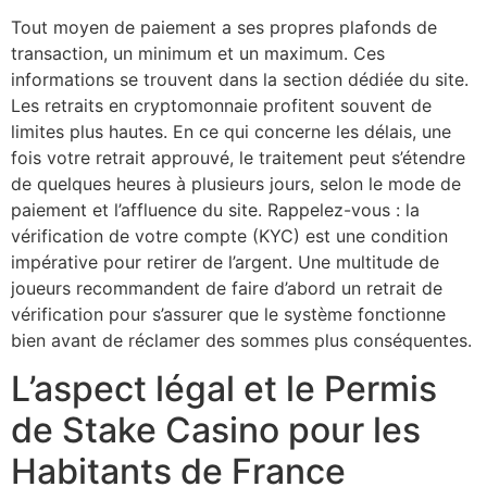
Tout moyen de paiement a ses propres plafonds de
transaction, un minimum et un maximum. Ces
informations se trouvent dans la section dédiée du site.
Les retraits en cryptomonnaie profitent souvent de
limites plus hautes. En ce qui concerne les délais, une
fois votre retrait approuvé, le traitement peut s’étendre
de quelques heures à plusieurs jours, selon le mode de
paiement et l’affluence du site. Rappelez-vous : la
vérification de votre compte (KYC) est une condition
impérative pour retirer de l’argent. Une multitude de
joueurs recommandent de faire d’abord un retrait de
vérification pour s’assurer que le système fonctionne
bien avant de réclamer des sommes plus conséquentes.
L’aspect légal et le Permis
de Stake Casino pour les
Habitants de France