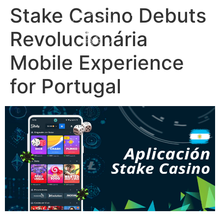
content
Stake Casino Debuts
Revolucionária
Mobile Experience
for Portugal