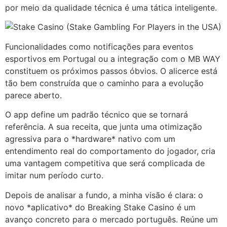
por meio da qualidade técnica é uma tática inteligente.
Funcionalidades como notificações para eventos
esportivos em Portugal ou a integração com o MB WAY
constituem os próximos passos óbvios. O alicerce está
tão bem construída que o caminho para a evolução
parece aberto.
O app define um padrão técnico que se tornará
referência. A sua receita, que junta uma otimização
agressiva para o *hardware* nativo com um
entendimento real do comportamento do jogador, cria
uma vantagem competitiva que será complicada de
imitar num período curto.
Depois de analisar a fundo, a minha visão é clara: o
novo *aplicativo* do Breaking Stake Casino é um
avanço concreto para o mercado português. Reúne um