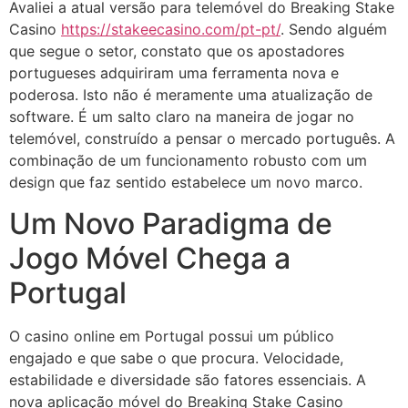
Avaliei a atual versão para telemóvel do Breaking Stake
Casino
https://stakeecasino.com/pt-pt/
. Sendo alguém
que segue o setor, constato que os apostadores
portugueses adquiriram uma ferramenta nova e
poderosa. Isto não é meramente uma atualização de
software. É um salto claro na maneira de jogar no
telemóvel, construído a pensar o mercado português. A
combinação de um funcionamento robusto com um
design que faz sentido estabelece um novo marco.
Um Novo Paradigma de
Jogo Móvel Chega a
Portugal
O casino online em Portugal possui um público
engajado e que sabe o que procura. Velocidade,
estabilidade e diversidade são fatores essenciais. A
nova aplicação móvel do Breaking Stake Casino