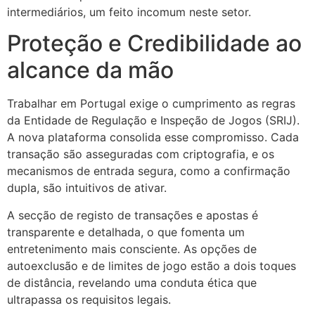
intermediários, um feito incomum neste setor.
Proteção e Credibilidade ao
alcance da mão
Trabalhar em Portugal exige o cumprimento as regras
da Entidade de Regulação e Inspeção de Jogos (SRIJ).
A nova plataforma consolida esse compromisso. Cada
transação são asseguradas com criptografia, e os
mecanismos de entrada segura, como a confirmação
dupla, são intuitivos de ativar.
A secção de registo de transações e apostas é
transparente e detalhada, o que fomenta um
entretenimento mais consciente. As opções de
autoexclusão e de limites de jogo estão a dois toques
de distância, revelando uma conduta ética que
ultrapassa os requisitos legais.