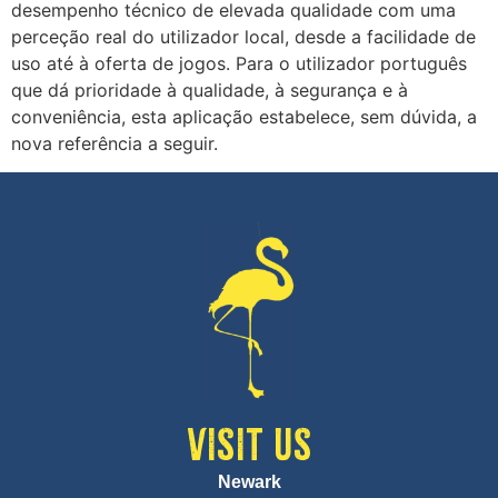
desempenho técnico de elevada qualidade com uma
perceção real do utilizador local, desde a facilidade de
uso até à oferta de jogos. Para o utilizador português
que dá prioridade à qualidade, à segurança e à
conveniência, esta aplicação estabelece, sem dúvida, a
nova referência a seguir.
VISIT US
Newark