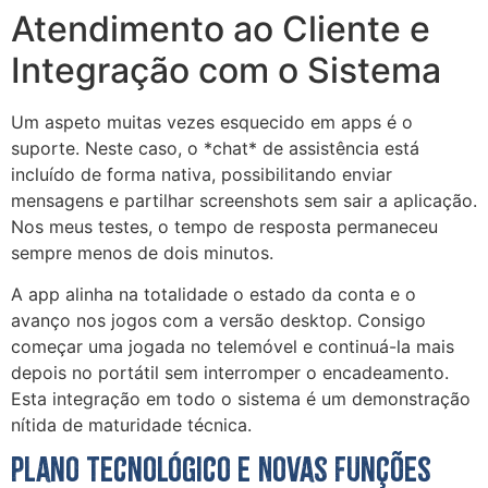
Atendimento ao Cliente e
Integração com o Sistema
Um aspeto muitas vezes esquecido em apps é o
suporte. Neste caso, o *chat* de assistência está
incluído de forma nativa, possibilitando enviar
mensagens e partilhar screenshots sem sair a aplicação.
Nos meus testes, o tempo de resposta permaneceu
sempre menos de dois minutos.
A app alinha na totalidade o estado da conta e o
avanço nos jogos com a versão desktop. Consigo
começar uma jogada no telemóvel e continuá-la mais
depois no portátil sem interromper o encadeamento.
Esta integração em todo o sistema é um demonstração
nítida de maturidade técnica.
Plano Tecnológico e Novas Funções