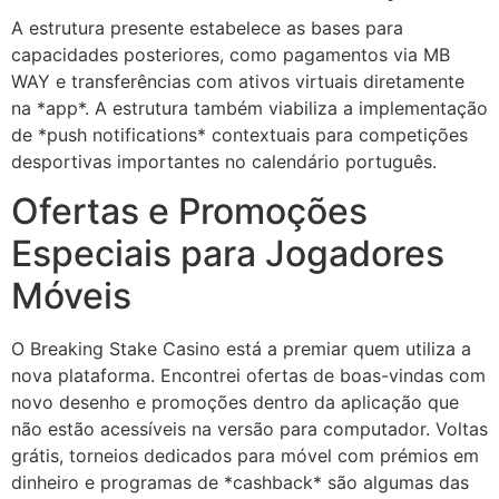
A estrutura presente estabelece as bases para
capacidades posteriores, como pagamentos via MB
WAY e transferências com ativos virtuais diretamente
na *app*. A estrutura também viabiliza a implementação
de *push notifications* contextuais para competições
desportivas importantes no calendário português.
Ofertas e Promoções
Especiais para Jogadores
Móveis
O Breaking Stake Casino está a premiar quem utiliza a
nova plataforma. Encontrei ofertas de boas-vindas com
novo desenho e promoções dentro da aplicação que
não estão acessíveis na versão para computador. Voltas
grátis, torneios dedicados para móvel com prémios em
dinheiro e programas de *cashback* são algumas das