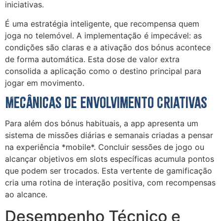
iniciativas.
É uma estratégia inteligente, que recompensa quem
joga no telemóvel. A implementação é impecável: as
condições são claras e a ativação dos bónus acontece
de forma automática. Esta dose de valor extra
consolida a aplicação como o destino principal para
jogar em movimento.
Mecânicas de Envolvimento Criativas
Para além dos bónus habituais, a app apresenta um
sistema de missões diárias e semanais criadas a pensar
na experiência *mobile*. Concluir sessões de jogo ou
alcançar objetivos em slots específicas acumula pontos
que podem ser trocados. Esta vertente de gamificação
cria uma rotina de interação positiva, com recompensas
ao alcance.
Desempenho Técnico e