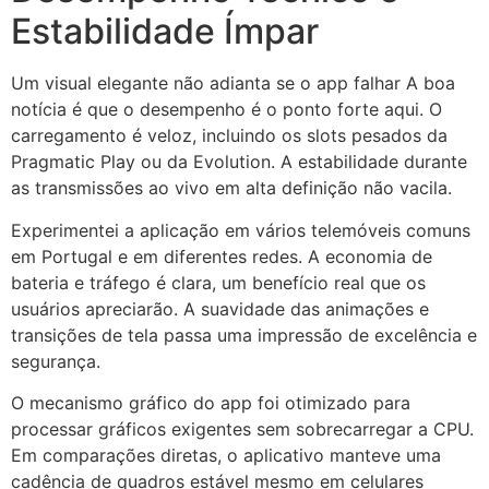
Estabilidade Ímpar
Um visual elegante não adianta se o app falhar A boa
notícia é que o desempenho é o ponto forte aqui. O
carregamento é veloz, incluindo os slots pesados da
Pragmatic Play ou da Evolution. A estabilidade durante
as transmissões ao vivo em alta definição não vacila.
Experimentei a aplicação em vários telemóveis comuns
em Portugal e em diferentes redes. A economia de
bateria e tráfego é clara, um benefício real que os
usuários apreciarão. A suavidade das animações e
transições de tela passa uma impressão de excelência e
segurança.
O mecanismo gráfico do app foi otimizado para
processar gráficos exigentes sem sobrecarregar a CPU.
Em comparações diretas, o aplicativo manteve uma
cadência de quadros estável mesmo em celulares