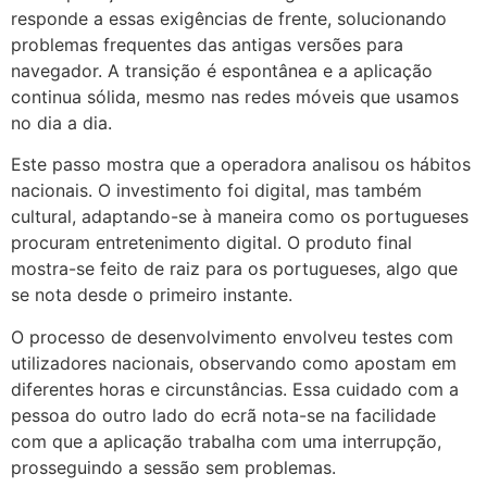
responde a essas exigências de frente, solucionando
problemas frequentes das antigas versões para
navegador. A transição é espontânea e a aplicação
continua sólida, mesmo nas redes móveis que usamos
no dia a dia.
Este passo mostra que a operadora analisou os hábitos
nacionais. O investimento foi digital, mas também
cultural, adaptando-se à maneira como os portugueses
procuram entretenimento digital. O produto final
mostra-se feito de raiz para os portugueses, algo que
se nota desde o primeiro instante.
O processo de desenvolvimento envolveu testes com
utilizadores nacionais, observando como apostam em
diferentes horas e circunstâncias. Essa cuidado com a
pessoa do outro lado do ecrã nota-se na facilidade
com que a aplicação trabalha com uma interrupção,
prosseguindo a sessão sem problemas.