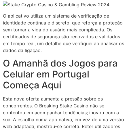
O aplicativo utiliza um sistema de verificação de
identidade contínua e discreto, que reforça a proteção
sem tornar a vida do usuário mais complicada. Os
certificados de segurança são renovados e validados
em tempo real, um detalhe que verifiquei ao analisar os
dados da ligação.
O Amanhã dos Jogos para
Celular em Portugal
Começa Aqui
Esta nova oferta aumenta a pressão sobre os
concorrentes. O Breaking Stake Casino não se
contentou em acompanhar tendências; inovou com a
sua. A escolha numa app nativa, em vez de uma versão
web adaptada, mostrou-se correta. Reter utilizadores