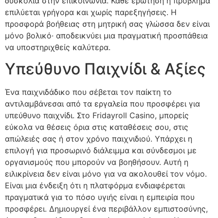
δυσκολία στην επικοινωνία. Κάθε ερώτηση ή πρόβλημα
επιλύεται γρήγορα και χωρίς παρεξηγήσεις. Η
προσφορά βοήθειας στη μητρική σας γλώσσα δεν είναι
μόνο βολικό· αποδεικνύει μια πραγματική προσπάθεια
να υποστηριχθείς καλύτερα.
Υπεύθυνο Παιχνίδι & Αξίες
Ένα παιχνιδάδικο που σέβεται τον παίκτη το
αντιλαμβάνεσαι από τα εργαλεία που προσφέρει για
υπεύθυνο παιχνίδι. Στο Fridayroll Casino, μπορείς
εύκολα να θέσεις όρια στις καταθέσεις σου, στις
απώλειές σας ή στον χρόνο παιχνιδιού. Υπάρχει η
επιλογή για προσωρινό διάλειμμα και σύνδεσμοι με
οργανισμούς που μπορούν να βοηθήσουν. Αυτή η
ειλικρίνεια δεν είναι μόνο για να ακολουθεί τον νόμο.
Είναι μια ένδειξη ότι η πλατφόρμα ενδιαφέρεται
πραγματικά για το πόσο υγιής είναι η εμπειρία που
προσφέρει. Δημιουργεί ένα περιβάλλον εμπιστοσύνης,