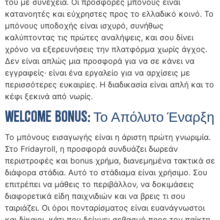
του με συνέχεια. Οι προσφορές μπόνους είναι
κατανοητές και εύχρηστες προς το ελλαδικό κοινό. Το
μπόνους υποδοχής είναι ισχυρό, συνήθως
καλύπτοντας τις πρώτες αναλήψεις, και σου δίνει
χρόνο να εξερευνήσεις την πλατφόρμα χωρίς άγχος.
Δεν είναι απλώς μια προσφορά για να σε κάνει να
εγγραφείς· είναι ένα εργαλείο για να αρχίσεις με
περισσότερες ευκαιρίες. Η διαδικασία είναι απλή και το
κέφι ξεκινά από νωρίς.
Welcome Bonus: Το Απόλυτο Έναρξη
Το μπόνους εισαγωγής είναι η άριστη πρώτη γνωριμία.
Στο Fridayroll, η προσφορά συνδυάζει δωρεάν
περιστροφές και bonus χρήμα, διανεμημένα τακτικά σε
διάφορα στάδια. Αυτό το στάδιαμα είναι χρήσιμο. Σου
επιτρέπει να μάθεις το περιβάλλον, να δοκιμάσεις
διαφορετικά είδη παιχνιδιών και να βρεις τι σου
ταιριάζει. Οι όροι πονταρίσματος είναι ευανάγνωστοι
και δίκαιοι, κάτι που δείχνει σεβασμό προς τον παίκτη