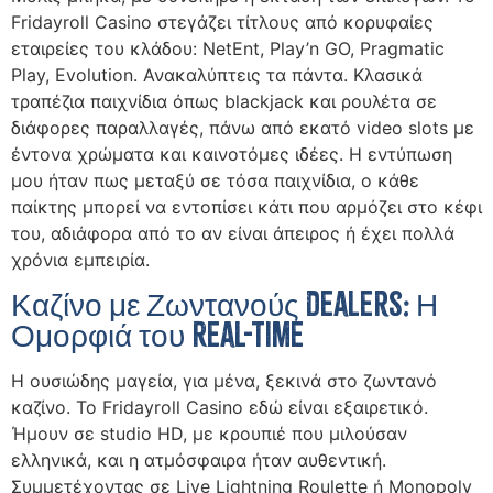
Fridayroll Casino στεγάζει τίτλους από κορυφαίες
εταιρείες του κλάδου: NetEnt, Play’n GO, Pragmatic
Play, Evolution. Ανακαλύπτεις τα πάντα. Κλασικά
τραπέζια παιχνίδια όπως blackjack και ρουλέτα σε
διάφορες παραλλαγές, πάνω από εκατό video slots με
έντονα χρώματα και καινοτόμες ιδέες. Η εντύπωση
μου ήταν πως μεταξύ σε τόσα παιχνίδια, ο κάθε
παίκτης μπορεί να εντοπίσει κάτι που αρμόζει στο κέφι
του, αδιάφορα από το αν είναι άπειρος ή έχει πολλά
χρόνια εμπειρία.
Καζίνο με Ζωντανούς Dealers: Η
Ομορφιά του Real-Time
Η ουσιώδης μαγεία, για μένα, ξεκινά στο ζωντανό
καζίνο. Το Fridayroll Casino εδώ είναι εξαιρετικό.
Ήμουν σε studio HD, με κρουπιέ που μιλούσαν
ελληνικά, και η ατμόσφαιρα ήταν αυθεντική.
Συμμετέχοντας σε Live Lightning Roulette ή Monopoly