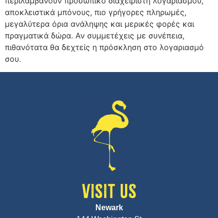
περιλαμβάνουν προσωπικό διαχειριστή λογαριασμού,
αποκλειστικά μπόνους, πιο γρήγορες πληρωμές,
μεγαλύτερα όρια ανάληψης και μερικές φορές και
πραγματικά δώρα. Αν συμμετέχεις με συνέπεια,
πιθανότατα θα δεχτείς η πρόσκληση στο λογαριασμό
σου.
VISIT US
Newark