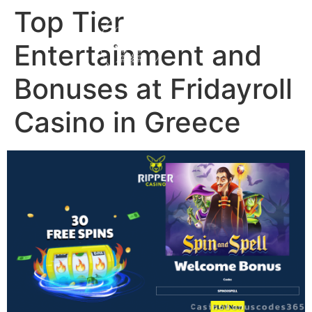
content
Top Tier
Entertainment and
Bonuses at Fridayroll
Casino in Greece