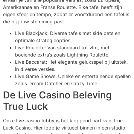
ervaar je van alle populaire versies, zoals Europese,
Amerikaanse en Franse Roulette. Elke tafel heeft zijn
eigen sfeer en tempo, zodat er voortdurend een tafel is
die bij jouw stemming past.
Live Blackjack: Diverse tafels met side bets en
optimale strategieopties.
Live Roulette: Van standaard tot vlot, met
boeiende extra’s zoals Lightning Roulette.
Live Baccarat: Het elegante geluksspel bij uitstek,
in diverse versies.
Live Game Shows: Unieke en entertainende spellen
zoals Dream Catcher en Crazy Time.
De Live Casino Beleving
True Luck
Onze live casino lobby is het kloppend hart van True
Luck Casino. Hier loop je virtueel binnen in een studio