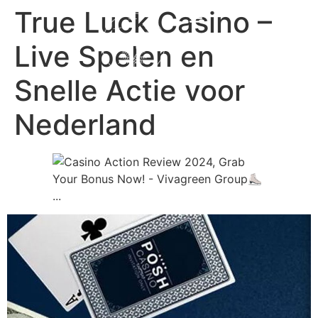
content
True Luck Casino –
Live Spelen en
Snelle Actie voor
Nederland