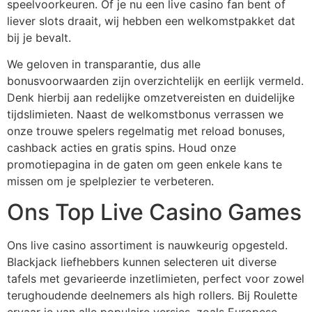
speelvoorkeuren. Of je nu een live casino fan bent of
liever slots draait, wij hebben een welkomstpakket dat
bij je bevalt.
We geloven in transparantie, dus alle
bonusvoorwaarden zijn overzichtelijk en eerlijk vermeld.
Denk hierbij aan redelijke omzetvereisten en duidelijke
tijdslimieten. Naast de welkomstbonus verrassen we
onze trouwe spelers regelmatig met reload bonuses,
cashback acties en gratis spins. Houd onze
promotiepagina in de gaten om geen enkele kans te
missen om je spelplezier te verbeteren.
Ons Top Live Casino Games
Ons live casino assortiment is nauwkeurig opgesteld.
Blackjack liefhebbers kunnen selecteren uit diverse
tafels met gevarieerde inzetlimieten, perfect voor zowel
terughoudende deelnemers als high rollers. Bij Roulette