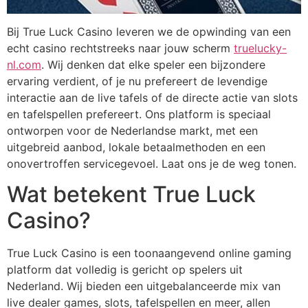
Bij True Luck Casino leveren we de opwinding van een
echt casino rechtstreeks naar jouw scherm
truelucky-
nl.com
. Wij denken dat elke speler een bijzondere
ervaring verdient, of je nu prefereert de levendige
interactie aan de live tafels of de directe actie van slots
en tafelspellen prefereert. Ons platform is speciaal
ontworpen voor de Nederlandse markt, met een
uitgebreid aanbod, lokale betaalmethoden en een
onovertroffen servicegevoel. Laat ons je de weg tonen.
Wat betekent True Luck
Casino?
True Luck Casino is een toonaangevend online gaming
platform dat volledig is gericht op spelers uit
Nederland. Wij bieden een uitgebalanceerde mix van
live dealer games, slots, tafelspellen en meer, allen