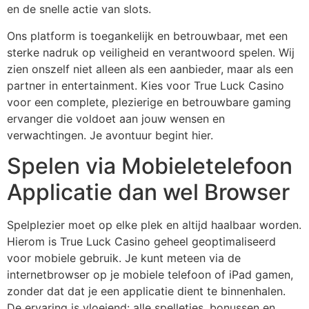
en de snelle actie van slots.
Ons platform is toegankelijk en betrouwbaar, met een
sterke nadruk op veiligheid en verantwoord spelen. Wij
zien onszelf niet alleen als een aanbieder, maar als een
partner in entertainment. Kies voor True Luck Casino
voor een complete, plezierige en betrouwbare gaming
ervanger die voldoet aan jouw wensen en
verwachtingen. Je avontuur begint hier.
Spelen via Mobieletelefoon
Applicatie dan wel Browser
Spelplezier moet op elke plek en altijd haalbaar worden.
Hierom is True Luck Casino geheel geoptimaliseerd
voor mobiele gebruik. Je kunt meteen via de
internetbrowser op je mobiele telefoon of iPad gamen,
zonder dat dat je een applicatie dient te binnenhalen.
De ervaring is vloeiend: alle spelletjes, bonussen en