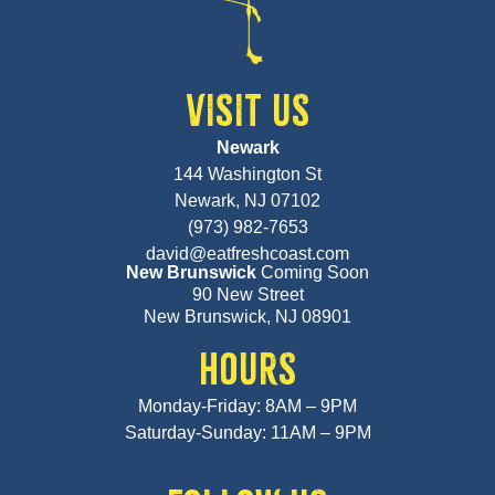
VISIT US
Newark
144 Washington St
Newark, NJ 07102
(973) 982-7653
david@eatfreshcoast.com
New Brunswick
Coming Soon
90 New Street
New Brunswick, NJ 08901
HOURS
Monday-Friday: 8AM – 9PM
Saturday-Sunday: 11AM – 9PM