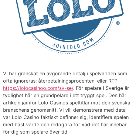
Vi har granskat en avgörande detalj i spelvärlden som
ofta ignoreras: återbetalningsprocenten, eller RTP
https://lolocasinoo.com/sv-se/
. För spelare i Sverige är
tydlighet här en grundpelare i ett tryggt spel. Den här
artikeln jämför Lolo Casinos speltitlar mot den svenska
branschens genomsnitt. Vi vill demonstrera med data
var Lolo Casino faktiskt befinner sig, identifiera spelen
med bäst värde och redogöra för vad det här innebär
för dig som spelare över tid.