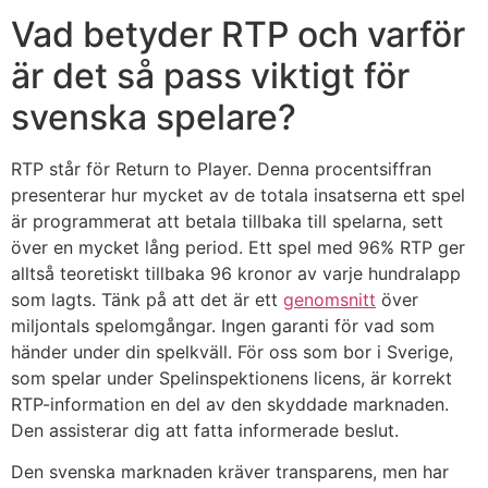
Vad betyder RTP och varför
är det så pass viktigt för
svenska spelare?
RTP står för Return to Player. Denna procentsiffran
presenterar hur mycket av de totala insatserna ett spel
är programmerat att betala tillbaka till spelarna, sett
över en mycket lång period. Ett spel med 96% RTP ger
alltså teoretiskt tillbaka 96 kronor av varje hundralapp
som lagts. Tänk på att det är ett
genomsnitt
över
miljontals spelomgångar. Ingen garanti för vad som
händer under din spelkväll. För oss som bor i Sverige,
som spelar under Spelinspektionens licens, är korrekt
RTP-information en del av den skyddade marknaden.
Den assisterar dig att fatta informerade beslut.
Den svenska marknaden kräver transparens, men har