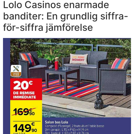
Lolo Casinos enarmade
banditer: En grundlig siffra-
för-siffra jämförelse