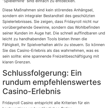
“Spielerhilfe” sind einfach zu entdecken.
Diese Maßnahmen sind kein störendes Anhängsel,
sondern ein integraler Bestandteil des geschützten
Spielerlebnisses. Sie zeigen, dass Fridayroll nicht nur
vorübergehende Gewinne, sondern das Wohlbefinden
seiner Kunden im Auge hat. Die schnell auffindbaren und
leicht zu handhabenden Tools bieten Ihnen die
Fähigkeit, Ihr Spielverhalten aktiv zu steuern. So können
Sie das Casino-Erlebnis als das wahrnehmen, was es
sein sollte: eine spannende Freizeitbeschäftigung mit
klaren Grenzen.
Schlussfolgerung: Ein
rundum empfehlenswertes
Casino-Erlebnis
Fridayroll Casino entspricht alle Kriterien für ein