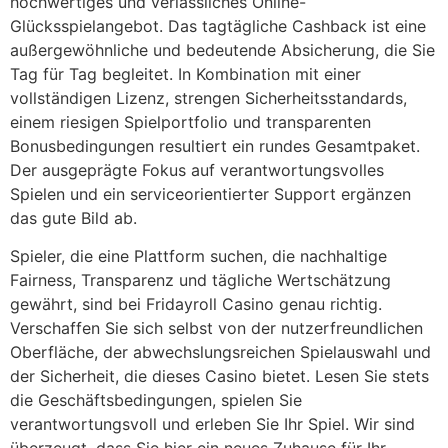
hochwertiges und verlässliches Online-
Glücksspielangebot. Das tagtägliche Cashback ist eine
außergewöhnliche und bedeutende Absicherung, die Sie
Tag für Tag begleitet. In Kombination mit einer
vollständigen Lizenz, strengen Sicherheitsstandards,
einem riesigen Spielportfolio und transparenten
Bonusbedingungen resultiert ein rundes Gesamtpaket.
Der ausgeprägte Fokus auf verantwortungsvolles
Spielen und ein serviceorientierter Support ergänzen
das gute Bild ab.
Spieler, die eine Plattform suchen, die nachhaltige
Fairness, Transparenz und tägliche Wertschätzung
gewährt, sind bei Fridayroll Casino genau richtig.
Verschaffen Sie sich selbst von der nutzerfreundlichen
Oberfläche, der abwechslungsreichen Spielauswahl und
der Sicherheit, die dieses Casino bietet. Lesen Sie stets
die Geschäftsbedingungen, spielen Sie
verantwortungsvoll und erleben Sie Ihr Spiel. Wir sind