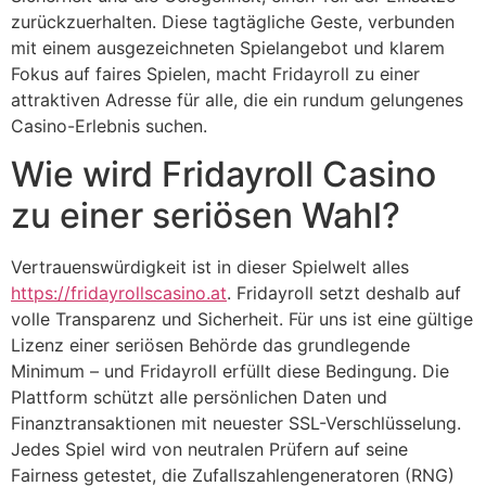
zurückzuerhalten. Diese tagtägliche Geste, verbunden
mit einem ausgezeichneten Spielangebot und klarem
Fokus auf faires Spielen, macht Fridayroll zu einer
attraktiven Adresse für alle, die ein rundum gelungenes
Casino-Erlebnis suchen.
Wie wird Fridayroll Casino
zu einer seriösen Wahl?
Vertrauenswürdigkeit ist in dieser Spielwelt alles
https://fridayrollscasino.at
. Fridayroll setzt deshalb auf
volle Transparenz und Sicherheit. Für uns ist eine gültige
Lizenz einer seriösen Behörde das grundlegende
Minimum – und Fridayroll erfüllt diese Bedingung. Die
Plattform schützt alle persönlichen Daten und
Finanztransaktionen mit neuester SSL-Verschlüsselung.
Jedes Spiel wird von neutralen Prüfern auf seine
Fairness getestet, die Zufallszahlengeneratoren (RNG)