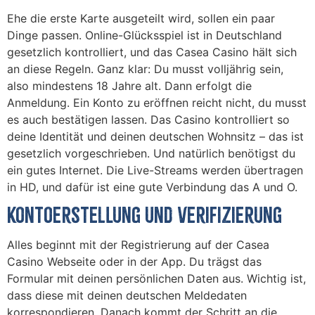
Ehe die erste Karte ausgeteilt wird, sollen ein paar
Dinge passen. Online-Glücksspiel ist in Deutschland
gesetzlich kontrolliert, und das Casea Casino hält sich
an diese Regeln. Ganz klar: Du musst volljährig sein,
also mindestens 18 Jahre alt. Dann erfolgt die
Anmeldung. Ein Konto zu eröffnen reicht nicht, du musst
es auch bestätigen lassen. Das Casino kontrolliert so
deine Identität und deinen deutschen Wohnsitz – das ist
gesetzlich vorgeschrieben. Und natürlich benötigst du
ein gutes Internet. Die Live-Streams werden übertragen
in HD, und dafür ist eine gute Verbindung das A und O.
Kontoerstellung und Verifizierung
Alles beginnt mit der Registrierung auf der Casea
Casino Webseite oder in der App. Du trägst das
Formular mit deinen persönlichen Daten aus. Wichtig ist,
dass diese mit deinen deutschen Meldedaten
korrespondieren. Danach kommt der Schritt an die