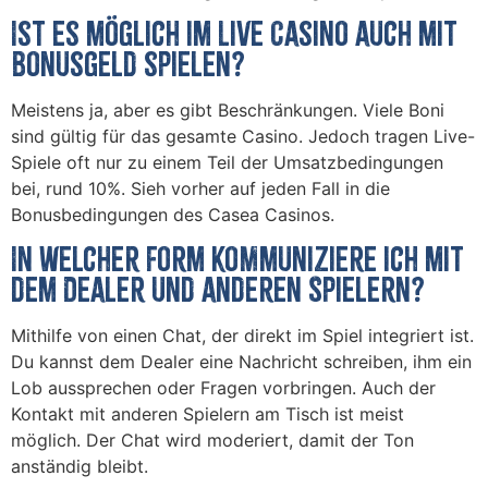
Ist es möglich im Live Casino auch mit
Bonusgeld spielen?
Meistens ja, aber es gibt Beschränkungen. Viele Boni
sind gültig für das gesamte Casino. Jedoch tragen Live-
Spiele oft nur zu einem Teil der Umsatzbedingungen
bei, rund 10%. Sieh vorher auf jeden Fall in die
Bonusbedingungen des Casea Casinos.
In welcher Form kommuniziere ich mit
dem Dealer und anderen Spielern?
Mithilfe von einen Chat, der direkt im Spiel integriert ist.
Du kannst dem Dealer eine Nachricht schreiben, ihm ein
Lob aussprechen oder Fragen vorbringen. Auch der
Kontakt mit anderen Spielern am Tisch ist meist
möglich. Der Chat wird moderiert, damit der Ton
anständig bleibt.