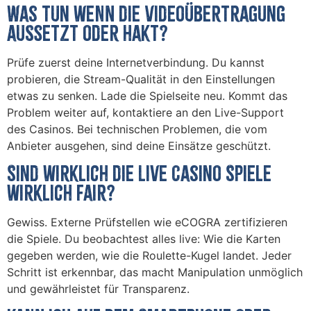
Was tun wenn die Videoübertragung
aussetzt oder hakt?
Prüfe zuerst deine Internetverbindung. Du kannst
probieren, die Stream-Qualität in den Einstellungen
etwas zu senken. Lade die Spielseite neu. Kommt das
Problem weiter auf, kontaktiere an den Live-Support
des Casinos. Bei technischen Problemen, die vom
Anbieter ausgehen, sind deine Einsätze geschützt.
Sind wirklich die Live Casino Spiele
wirklich fair?
Gewiss. Externe Prüfstellen wie eCOGRA zertifizieren
die Spiele. Du beobachtest alles live: Wie die Karten
gegeben werden, wie die Roulette-Kugel landet. Jeder
Schritt ist erkennbar, das macht Manipulation unmöglich
und gewährleistet für Transparenz.