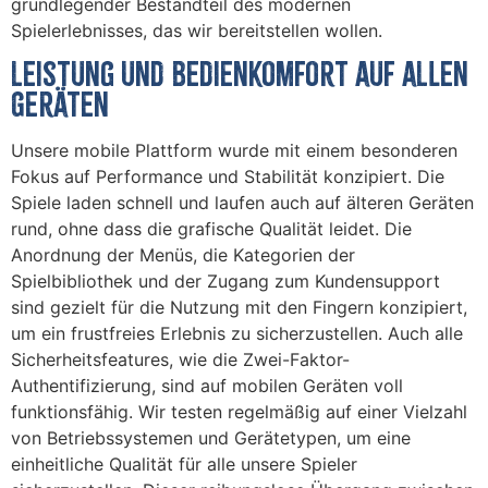
grundlegender Bestandteil des modernen
Spielerlebnisses, das wir bereitstellen wollen.
Leistung und Bedienkomfort auf allen
Geräten
Unsere mobile Plattform wurde mit einem besonderen
Fokus auf Performance und Stabilität konzipiert. Die
Spiele laden schnell und laufen auch auf älteren Geräten
rund, ohne dass die grafische Qualität leidet. Die
Anordnung der Menüs, die Kategorien der
Spielbibliothek und der Zugang zum Kundensupport
sind gezielt für die Nutzung mit den Fingern konzipiert,
um ein frustfreies Erlebnis zu sicherzustellen. Auch alle
Sicherheitsfeatures, wie die Zwei-Faktor-
Authentifizierung, sind auf mobilen Geräten voll
funktionsfähig. Wir testen regelmäßig auf einer Vielzahl
von Betriebssystemen und Gerätetypen, um eine
einheitliche Qualität für alle unsere Spieler