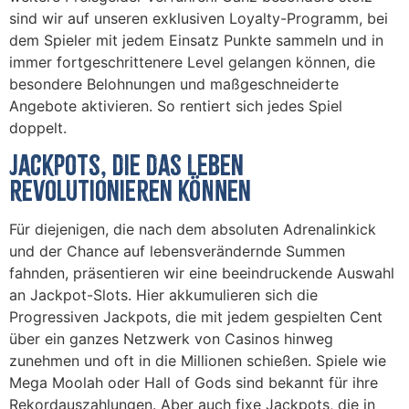
sind wir auf unseren exklusiven Loyalty-Programm, bei
dem Spieler mit jedem Einsatz Punkte sammeln und in
immer fortgeschrittenere Level gelangen können, die
besondere Belohnungen und maßgeschneiderte
Angebote aktivieren. So rentiert sich jedes Spiel
doppelt.
Jackpots, die das Leben
revolutionieren können
Für diejenigen, die nach dem absoluten Adrenalinkick
und der Chance auf lebensverändernde Summen
fahnden, präsentieren wir eine beeindruckende Auswahl
an Jackpot-Slots. Hier akkumulieren sich die
Progressiven Jackpots, die mit jedem gespielten Cent
über ein ganzes Netzwerk von Casinos hinweg
zunehmen und oft in die Millionen schießen. Spiele wie
Mega Moolah oder Hall of Gods sind bekannt für ihre
Rekordauszahlungen. Aber auch fixe Jackpots, die in