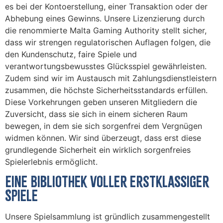
es bei der Kontoerstellung, einer Transaktion oder der
Abhebung eines Gewinns. Unsere Lizenzierung durch
die renommierte Malta Gaming Authority stellt sicher,
dass wir strengen regulatorischen Auflagen folgen, die
den Kundenschutz, faire Spiele und
verantwortungsbewusstes Glücksspiel gewährleisten.
Zudem sind wir im Austausch mit Zahlungsdienstleistern
zusammen, die höchste Sicherheitsstandards erfüllen.
Diese Vorkehrungen geben unseren Mitgliedern die
Zuversicht, dass sie sich in einem sicheren Raum
bewegen, in dem sie sich sorgenfrei dem Vergnügen
widmen können. Wir sind überzeugt, dass erst diese
grundlegende Sicherheit ein wirklich sorgenfreies
Spielerlebnis ermöglicht.
Eine Bibliothek voller erstklassiger
Spiele
Unsere Spielsammlung ist gründlich zusammengestellt