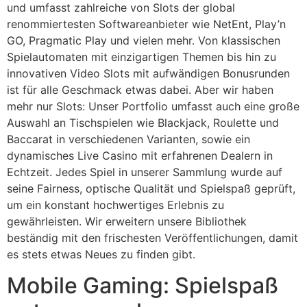
und umfasst zahlreiche von Slots der global
renommiertesten Softwareanbieter wie NetEnt, Play’n
GO, Pragmatic Play und vielen mehr. Von klassischen
Spielautomaten mit einzigartigen Themen bis hin zu
innovativen Video Slots mit aufwändigen Bonusrunden
ist für alle Geschmack etwas dabei. Aber wir haben
mehr nur Slots: Unser Portfolio umfasst auch eine große
Auswahl an Tischspielen wie Blackjack, Roulette und
Baccarat in verschiedenen Varianten, sowie ein
dynamisches Live Casino mit erfahrenen Dealern in
Echtzeit. Jedes Spiel in unserer Sammlung wurde auf
seine Fairness, optische Qualität und Spielspaß geprüft,
um ein konstant hochwertiges Erlebnis zu
gewährleisten. Wir erweitern unsere Bibliothek
beständig mit den frischesten Veröffentlichungen, damit
es stets etwas Neues zu finden gibt.
Mobile Gaming: Spielspaß