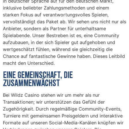
in deutscher Sprache auf für den deutschen Markt,
inklusive beliebter Zahlungsmethoden und einem
starken Fokus auf verantwortungsvolles Spielen,
vervollständigt das Paket ab. Wir sehen uns nicht nur als
Anbieter, sondern als Partner für unterhaltsame
Spielabende. Unser Bestreben ist es, eine Community
aufzubauen, in der sich Spieler gut aufgehoben und
wertgeschätzt fühlen, während sie gleichzeitig die
Chance auf fantastische Gewinne haben. Dieses Leitbild
macht den Unterschied.
Eine Gemeinschaft, die
zusammenwächst
Bei Wildz Casino stehen wir um mehr als nur
Transaktionen; wir unterstützen das Gefühl der
Zugehörigkeit. Durch regelmäßige Community-Events,
Turniere mit gemeinsamen Preisgeldern und interaktive
Formate auf unseren Social-Media-Kanälen knüpfen wir