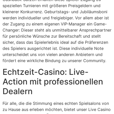
speziellen Turnieren mit größeren Preisgeldern und
kleinerer Konkurrenz. Geburtstags- und Jubiläumsboni
werden individueller und freigiebiger. Vor allem aber ist
der Zugang zu einem eigenen VIP-Manager ein Game-
Changer: Dieser steht als unmittelbarer Ansprechpartner
für persönliche Wünsche zur Bereitschaft und stellt
sicher, dass das Spielerlebnis ideal auf die Präferenzen
des Spielers ausgerichtet ist. Diese individuelle Note
unterscheidet uns von vielen anderen Anbietern und
fördert eine wirkliche Bindung zu unserer Community.
Echtzeit-Casino: Live-
Action mit professionellen
Dealern
Für alle, die die Stimmung eines echten Spielsalons von
zu Hause aus erleben möchten, bietet unser Live Casino