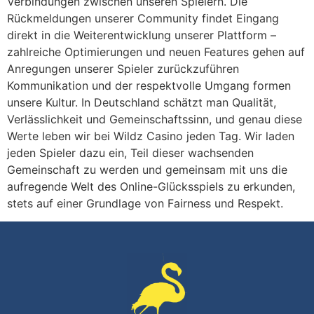
Verbindungen zwischen unseren Spielern. Die
Rückmeldungen unserer Community findet Eingang
direkt in die Weiterentwicklung unserer Plattform –
zahlreiche Optimierungen und neuen Features gehen auf
Anregungen unserer Spieler zurückzuführen
Kommunikation und der respektvolle Umgang formen
unsere Kultur. In Deutschland schätzt man Qualität,
Verlässlichkeit und Gemeinschaftssinn, und genau diese
Werte leben wir bei Wildz Casino jeden Tag. Wir laden
jeden Spieler dazu ein, Teil dieser wachsenden
Gemeinschaft zu werden und gemeinsam mit uns die
aufregende Welt des Online-Glücksspiels zu erkunden,
stets auf einer Grundlage von Fairness und Respekt.