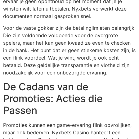
ervaar je geen oponthoud op het moment dat je je
winsten wilt laten uitbetalen. Nyxbets verwerkt deze
documenten normaal gesproken snel.
Voor de vaste gokker zijn de betalinglimieten belangrijk.
Die zijn voldoende voldoende voor de overgrote
spelers, maar het kan geen kwaad ze even te checken
in de bank. Het punt dat er geen stiekeme kosten zijn, is
een flink voordeel. Wat je wint, wordt je ook echt
betaald. Deze geldelijke transparantie en vlotheid zijn
noodzakelijk voor een onbezorgde ervaring.
De Cadans van de
Promoties: Acties die
Passen
Promoties kunnen een game-ervaring flink opvrolijken,
maar ook bederven. Nyxbets Casino hanteert een