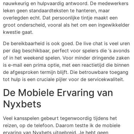
nauwkeurig en hulpvaardig antwoord. De medewerkers
leken geen standaardteksten te hanteren, maar
overlegden echt. Dat persoonlijke tintje maakt een
groot onderscheid, vooral als het om een ingewikkelder
kwestie gaat.
De bereikbaarheid is ook goed. De live chat is veel uren
per dag beschikbaar, perfect voor spelers die ‘s avonds
of in het weekend spelen. Voor minder dringende zaken
is e-mail een prima optie, met een reactietijd die binnen
de afgesproken termijn blijft. Die betrouwbare toegang
tot hulp is een cruciale pijler voor de servicekwaliteit.
De Mobiele Ervaring van
Nyxbets
Veel kansspelen gebeurt tegenwoordig tijdens het
reizen, op de telefoon. Daarom testte ik de mobiele
ervaring van Nyxbets uitgebreid. Je hebt geen