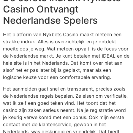
Casino Ontvangt
Nederlandse Spelers
Het platform van Nyxbets Casino maakt meteen een
strakke indruk. Alles is overzichtelijk en je ontdekt
moeiteloos je weg. Wat meteen opvalt, is de focus voor
de Nederlandse markt. Je kunt betalen met iDEAL en de
hele site is in het Nederlands. Dat komt over niet aan
alsof het er pas later bij is geplakt, maar als een
logische keuze voor een comfortabele ervaring.
Het aanmelden gaat snel en transparant, precies zoals
de Nederlandse regels bepalen. Ze eisen om verificatie,
wat ik zelf een goed teken vind. Het toont dat het
casino zijn zaken serieus neemt. Na je registratie word
je keurig verwelkomd met een bonus. Ook mijn eerste
contact met de klantenservice, gewoon in het
Nederlands, was deskundig en vriendelijk. Dat biedt