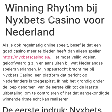
content
Winning Rhythm bij
Nyxbets Casino voor
Nederland
Als je ook regelmatig online speelt, besef je dat een
goed casino meer te bieden heeft dan alleen spellen
https://nyxbetscasino.eu/
. Het moet veilig voelen,
geloofwaardig zijn en aansluiten bij wat Nederlandse
spelers verlangen. Mijn speurtocht bracht me bij
Nyxbets Casino, een platform dat gericht op
Nederlanders is toegespitst. Ik heb het grondig onder
de loep genomen, van de eerste klik tot de laatste
uitbetaling, om te controleren of het dat aangekondigde
winnende ritme echt kan realiseren.
De eerste indruk: Nyxbets