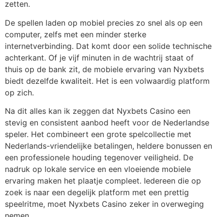
zetten.
De spellen laden op mobiel precies zo snel als op een
computer, zelfs met een minder sterke
internetverbinding. Dat komt door een solide technische
achterkant. Of je vijf minuten in de wachtrij staat of
thuis op de bank zit, de mobiele ervaring van Nyxbets
biedt dezelfde kwaliteit. Het is een volwaardig platform
op zich.
Na dit alles kan ik zeggen dat Nyxbets Casino een
stevig en consistent aanbod heeft voor de Nederlandse
speler. Het combineert een grote spelcollectie met
Nederlands-vriendelijke betalingen, heldere bonussen en
een professionele houding tegenover veiligheid. De
nadruk op lokale service en een vloeiende mobiele
ervaring maken het plaatje compleet. Iedereen die op
zoek is naar een degelijk platform met een prettig
speelritme, moet Nyxbets Casino zeker in overweging
nemen.