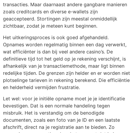
transacties. Maar daarnaast andere gangbare manieren
zoals creditcards en diverse e-wallets zijn
geaccepteerd. Stortingen zijn meestal onmiddellijk
zichtbaar, zodat je meteen kunt beginnen.
Het uitkeringsproces is ook goed afgehandeld.
Opnames worden regelmatig binnen een dag verwerkt,
wat efficiënter is dan bij veel andere casino’s. De
definitieve tijd tot het geld op je rekening verschijnt, is
afhankelijk van je transactiemethode, maar ligt binnen
redelijke tijden. De grenzen zijn helder en er worden niet
plotselinge tarieven in rekening berekend. Die efficiëntie
en helderheid vermijden frustratie.
Let wel: voor je initiële opname moet je je identificatie
bevestigen. Dat is een normale handeling tegen
misbruik. Het is verstandig om de benodigde
documenten, zoals een foto van je ID en een laatste
afschrift, direct na je registratie aan te bieden. Zo