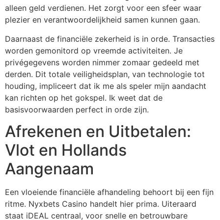
alleen geld verdienen. Het zorgt voor een sfeer waar
plezier en verantwoordelijkheid samen kunnen gaan.
Daarnaast de financiële zekerheid is in orde. Transacties
worden gemonitord op vreemde activiteiten. Je
privégegevens worden nimmer zomaar gedeeld met
derden. Dit totale veiligheidsplan, van technologie tot
houding, impliceert dat ik me als speler mijn aandacht
kan richten op het gokspel. Ik weet dat de
basisvoorwaarden perfect in orde zijn.
Afrekenen en Uitbetalen:
Vlot en Hollands
Aangenaam
Een vloeiende financiële afhandeling behoort bij een fijn
ritme. Nyxbets Casino handelt hier prima. Uiteraard
staat iDEAL centraal, voor snelle en betrouwbare