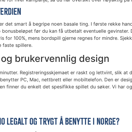
erdien
r det smart å begripe noen basale ting. I første rekke han
nusbeløpet før du kan få utbetalt eventuelle gevinster. Det
is for 100%, mens bordspill gjerne regnes for mindre. Sjekk
 faste spillere.
g og brukervennlig design
nutter. Registreringsskjemaet er raskt og lettvint, slik at
benytter PC, Mac, nettbrett eller mobiltelefon. Den er desi
 finner du enkelt det spesifikke spillet du søker. Vi har og
o legalt og trygt å benytte i Norge?