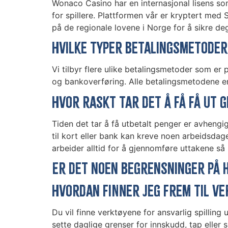
Wonaco Casino har en internasjonal lisens som t
for spillere. Plattformen vår er kryptert med SS
på de regionale lovene i Norge for å sikre de
Hvilke typer betalingsmetoder
Vi tilbyr flere ulike betalingsmetoder som e
og bankoverføring. Alle betalingsmetodene er 
Hvor raskt tar det å få få ut 
Tiden det tar å få utbetalt penger er avhengi
til kort eller bank kan kreve noen arbeidsdag
arbeider alltid for å gjennomføre uttakene så 
Er det noen begrensninger på 
Hvordan finner jeg frem til ve
Du vil finne verktøyene for ansvarlig spilling u
sette daglige grenser for innskudd, tap eller s