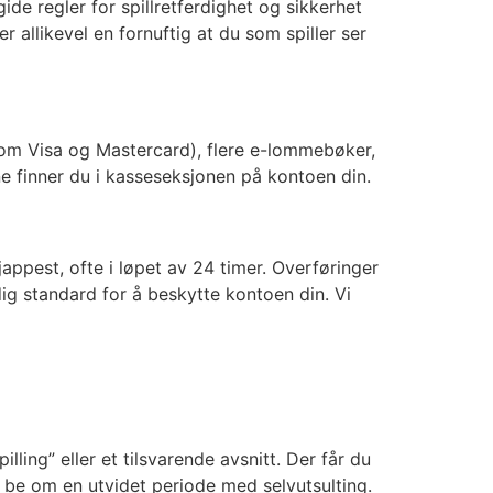
gide regler for spillretferdighet og sikkerhet
er allikevel en fornuftig at du som spiller ser
som Visa og Mastercard), flere e-lommebøker,
ne finner du i kasseseksjonen på kontoen din.
appest, ofte i løpet av 24 timer. Overføringer
dig standard for å beskytte kontoen din. Vi
lling” eller et tilsvarende avsnitt. Der får du
er be om en utvidet periode med selvutsulting.