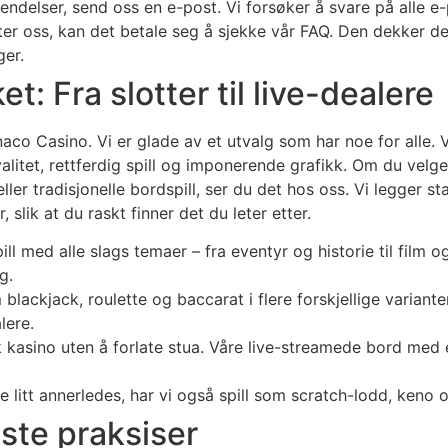
ndelser, send oss en e-post. Vi forsøker å svare på alle e-
r oss, kan det betale seg å sjekke vår FAQ. Den dekker de
ger.
et: Fra slotter til live-dealere
onaco Casino. Vi er glade av et utvalg som har noe for alle.
valitet, rettferdig spill og imponerende grafikk. Om du vel
 tradisjonelle bordspill, ser du det hos oss. Vi legger stadig
, slik at du raskt finner det du leter etter.
ill med alle slags temaer – fra eventyr og historie til film
g.
blackjack, roulette og baccarat i flere forskjellige variante
lere.
 kasino uten å forlate stua. Våre live-streamede bord med 
oe litt annerledes, har vi også spill som scratch-lodd, ken
sste praksiser