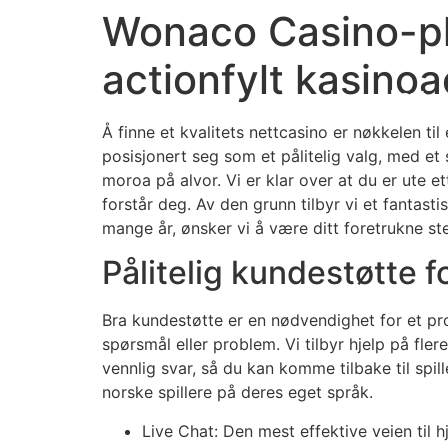
content
Wonaco Casino-pla
actionfylt kasinoa
About
Å finne et kvalitets nettcasino er nøkkelen til
posisjonert seg som et pålitelig valg, med et
moroa på alvor. Vi er klar over at du er ute 
forstår deg. Av den grunn tilbyr vi et fantasti
mange år, ønsker vi å være ditt foretrukne s
Pålitelig kundestøtte f
Bra kundestøtte er en nødvendighet for et pro
spørsmål eller problem. Vi tilbyr hjelp på fler
vennlig svar, så du kan komme tilbake til spil
norske spillere på deres eget språk.
Live Chat: Den mest effektive veien til 