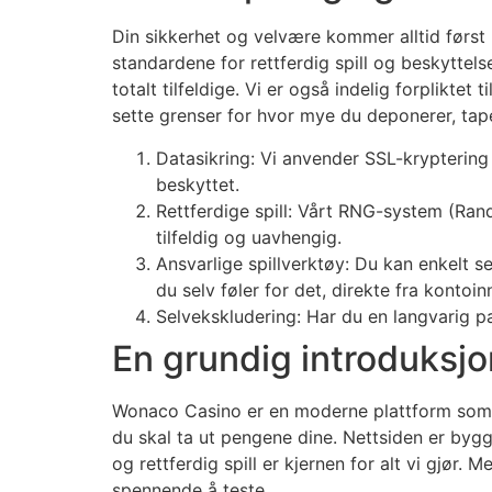
Din sikkerhet og velvære kommer alltid først
standardene for rettferdig spill og beskyttels
totalt tilfeldige. Vi er også indelig forpliktet
sette grenser for hvor mye du deponerer, taper 
Datasikring: Vi anvender SSL-kryptering
beskyttet.
Rettferdige spill: Vårt RNG-system (Rand
tilfeldig og uavhengig.
Ansvarlige spillverktøy: Du kan enkelt s
du selv føler for det, direkte fra kontoinn
Selvekskludering: Har du en langvarig pa
En grundig introduksjo
Wonaco Casino er en moderne plattform som vet 
du skal ta ut pengene dine. Nettsiden er bygget
og rettferdig spill er kjernen for alt vi gjør. 
spennende å teste.