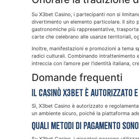
Su X3bet Casino, i partecipanti non si limitano
divertimento un elemento particolare. Il sito pr
gastronomiche più rappresentative, trasportand
carte che celebrano alle usanze territoriali, o
Inoltre, manifestazioni e promozioni a tema sp
radici culturali. Combinando intrattenimento
intreccia con l’amore per l’identità italiana, 
Domande frequenti
Il casinò X3BET è autorizzato e
Sì, X3bet Casino è autorizzato e regolamentato
un ambiente sicuro, poiché la piattaforma ader
Quali metodi di pagamento sono
Su X3bet Casino, i giocatori possono utilizzar