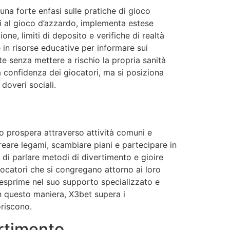
na forte enfasi sulle pratiche di gioco
ati al gioco d’azzardo, implementa estese
e, limiti di deposito e verifiche di realtà
 in risorse educative per informare sui
te senza mettere a rischio la propria sanità
a confidenza dei giocatori, ma si posiziona
doveri sociali.
o prospera attraverso attività comuni e
 creare legami, scambiare piani e partecipare in
di parlare metodi di divertimento e gioire
giocatori che si congregano attorno ai loro
i esprime nel suo supporto specializzato e
In questo maniera, X3bet supera i
oriscono.
ertimento