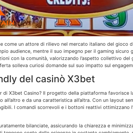
e come un attore di rilievo nel mercato italiano del gioco dig
mpio audience, mentre il suo impegno per il gaming sicuro ga
ioni con la comunità, valorizzando l’aspetto collettivo del g
offerta solleva curiosi domande sul suo impatto sul engagemen
endly del casinò X3bet
er di X3bet Casino? Il progetto della piattaforma favorisce 
 all’altro e da una caratteristica all’altra. Con un layout se
ibili. I comandi scorrevoli e i bottoni reattivi ottimizzano l
accuratamente bilanciate, assicurando la chiarezza e minimizz
ti tengono conto delle esigenze in costante cambiamento, d