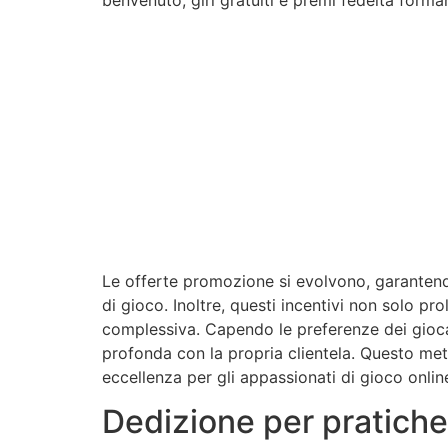
Le offerte promozione si evolvono, garantend
di gioco. Inoltre, questi incentivi non solo pr
complessiva. Capendo le preferenze dei gioca
profonda con la propria clientela. Questo met
eccellenza per gli appassionati di gioco online 
Dedizione per pratiche