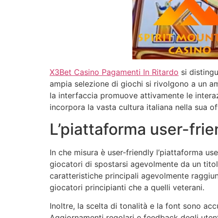
X3Bet Casino Pagamenti In Ritardo
si distingu
ampia selezione di giochi si rivolgono a un a
la interfaccia promuove attivamente le interaz
incorpora la vasta cultura italiana nella sua 
L’piattaforma user-fri
In che misura è user-friendly l’piattaforma us
giocatori di spostarsi agevolmente da un titolo
caratteristiche principali agevolmente raggiung
giocatori principianti che a quelli veterani.
Inoltre, la scelta di tonalità e la font sono 
Aggiornamenti regolari e feedback degli uten