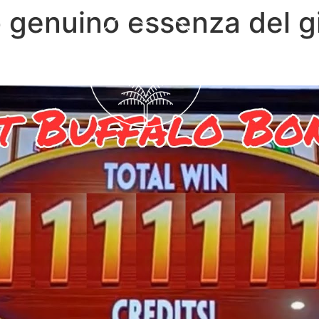
 genuino essenza del gi
Catering
Contact
Or