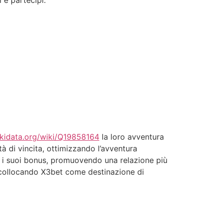
kidata.org/wiki/Q19858164
la loro avventura
tà di vincita, ottimizzando l’avventura
 i suoi bonus, promuovendo una relazione più
, collocando X3bet come destinazione di