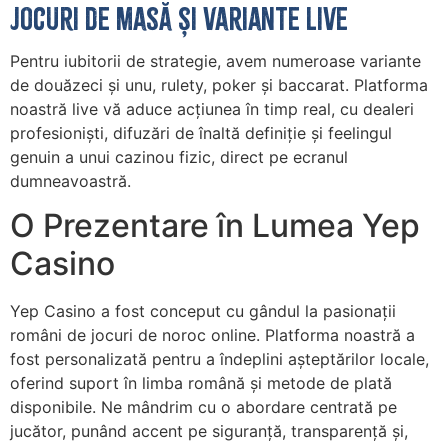
Jocuri de masă și variante live
Pentru iubitorii de strategie, avem numeroase variante
de douăzeci și unu, rulety, poker și baccarat. Platforma
noastră live vă aduce acțiunea în timp real, cu dealeri
profesioniști, difuzări de înaltă definiție și feelingul
genuin a unui cazinou fizic, direct pe ecranul
dumneavoastră.
O Prezentare în Lumea Yep
Casino
Yep Casino a fost conceput cu gândul la pasionații
români de jocuri de noroc online. Platforma noastră a
fost personalizată pentru a îndeplini așteptărilor locale,
oferind suport în limba română și metode de plată
disponibile. Ne mândrim cu o abordare centrată pe
jucător, punând accent pe siguranță, transparență și,