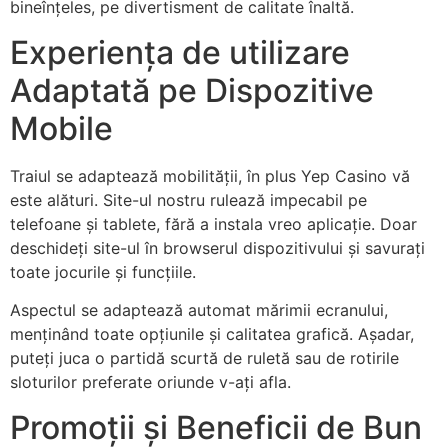
bineînțeles, pe divertisment de calitate înaltă.
Experiența de utilizare
Adaptată pe Dispozitive
Mobile
Traiul se adaptează mobilității, în plus Yep Casino vă
este alături. Site-ul nostru rulează impecabil pe
telefoane și tablete, fără a instala vreo aplicație. Doar
deschideți site-ul în browserul dispozitivului și savurați
toate jocurile și funcțiile.
Aspectul se adaptează automat mărimii ecranului,
menținând toate opțiunile și calitatea grafică. Așadar,
puteți juca o partidă scurtă de ruletă sau de rotirile
sloturilor preferate oriunde v-ați afla.
Promoții și Beneficii de Bun